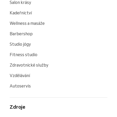
Salon krásy
Kadeřnictví
Wellness a masáže
Barbershop
Studio jógy
Fitness studio
Zdravotnické služby
Vzdělávání
Autoservis
Zdroje