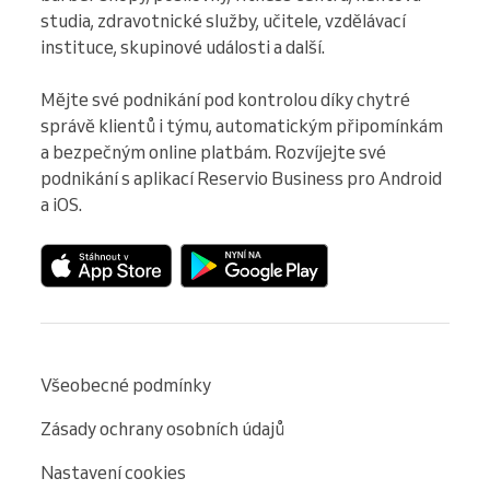
studia, zdravotnické služby, učitele, vzdělávací 
instituce, skupinové události a další.

Mějte své podnikání pod kontrolou díky chytré 
správě klientů i týmu, automatickým připomínkám 
a bezpečným online platbám. Rozvíjejte své 
podnikání s aplikací Reservio Business pro Android 
a iOS.
Všeobecné podmínky
Zásady ochrany osobních údajů
Nastavení cookies