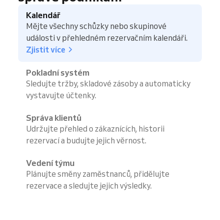
Kalendář
Mějte všechny schůzky nebo skupinové
události v přehledném rezervačním kalendáři.
Zjistit více
Pokladní systém
Sledujte tržby, skladové zásoby a automaticky
vystavujte účtenky.
Správa klientů
Udržujte přehled o zákaznících, historii
rezervací a budujte jejich věrnost.
Vedení týmu
Plánujte směny zaměstnanců, přidělujte
rezervace a sledujte jejich výsledky.