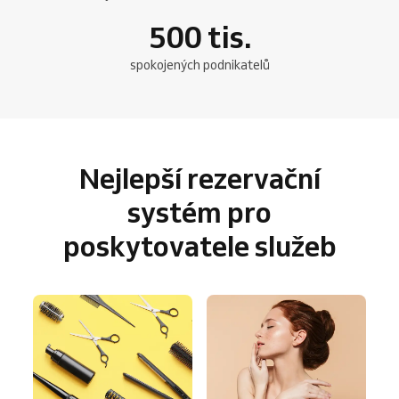
500
tis.
spokojených podnikatelů
Nejlepší rezervační
systém pro
poskytovatele služeb