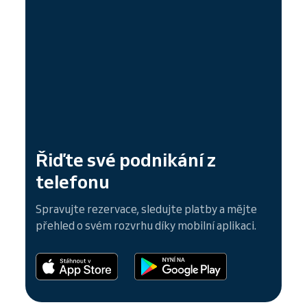
Řiďte své podnikání z
telefonu
Spravujte rezervace, sledujte platby a mějte
přehled o svém rozvrhu díky mobilní aplikaci.