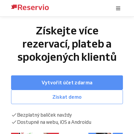
Získejte více
rezervací, plateb a
spokojených klientů
Vytvořit účet zdarma
Získat demo
Bezplatný balíček navždy
Dostupné na webu, iOS a Androidu