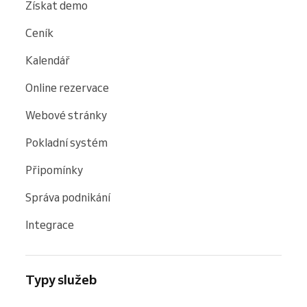
Získat demo
Ceník
Kalendář
Online rezervace
Webové stránky
Pokladní systém
Připomínky
Správa podnikání
Integrace
Typy služeb