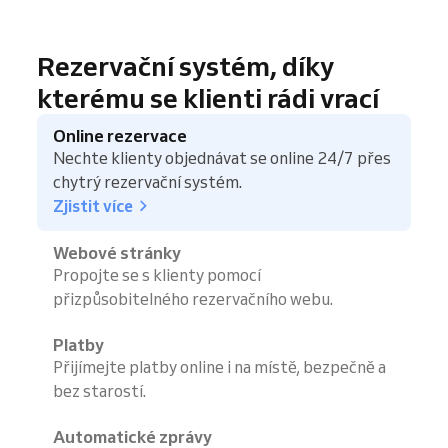
Rezervační systém, díky
kterému se klienti rádi vrací
Online rezervace
Nechte klienty objednávat se online 24/7 přes
chytrý rezervační systém.
Zjistit více
Webové stránky
Propojte se s klienty pomocí
přizpůsobitelného rezervačního webu.
Platby
Přijímejte platby online i na místě, bezpečně a
bez starostí.
Automatické zprávy