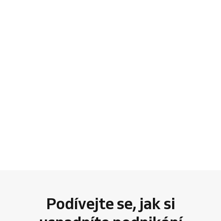
Podívejte se, jak si