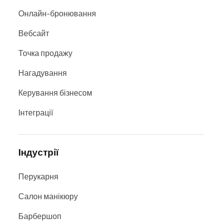
Онлайн-бронювання
Вебсайт
Точка продажу
Нагадування
Керування бізнесом
Інтеграції
Індустрії
Перукарня
Салон манікюру
Барбершоп