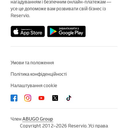
нагадуванням і безпечним онлайн-платежам — 
усе це допоможе вам розвивати свій бізнес із 
Reservio.
Умови та положення
Політика конфіденційності
Налаштування cookie
Член
ABUGO Group
Copyright 2012–2026 Reservio. Усі права