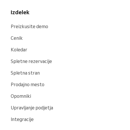
Izdelek
Preizkusite demo
Cenik
Koledar
Spletne rezervacije
Spletna stran
Prodajno mesto
Opomniki
Upravljanje podjetja
Integracije