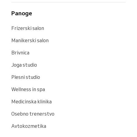
Panoge
Frizerski salon
Manikerski salon
Brivnica
Joga studio
Plesni studio
Wellness in spa
Medicinska klinika
Osebno trenerstvo
Avtokozmetika