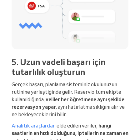
5. Uzun vadeli başarı için
tutarlılık oluşturun
Gerçek başarı, planlama sisteminiz okulunuzun
rutinine yerleştiğinde gelir. Reservio tüm ekipte
kullanıldığında,
veliler her öğretmene aynı şekilde
rezervasyon yapar
, aynı hatırlatma sıklığını alır ve
ne bekleyeceklerini bilir.
Analitik araçlardan
elde edilen veriler,
hangi
saatlerin en hızlı dolduğunu, iptallerin ne zaman en