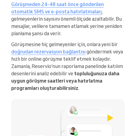
Görüşmeden 24-48 saat önce gönderilen
otomatik SMS ve e-posta hatırlatmaları
,
gelmeyenlerin sayısını önemli ölçüde azaltabilir. Bu
mesajlar, velilere tamamen atlamak yerine yeniden
planlama şansı da verir.
Görüşmesine hiç gelmeyenler için, onlara yeni bir
doğrudan rezervasyon bağlantısı
göndermek veya
hızlı bir online görüşme teklif etmek kolaydır.
Zamanla, Reservio’nun raporlama panelinde katılım
desenlerini analiz edebilir ve
topluluğunuza daha
uygun görüşme saatleri veya hatırlatma
programları oluşturabilirsiniz
.