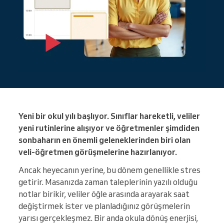
Yeni bir okul yılı başlıyor. Sınıflar hareketli, veliler
yeni rutinlerine alışıyor ve öğretmenler şimdiden
sonbaharın en önemli geleneklerinden biri olan
veli-öğretmen görüşmelerine hazırlanıyor.
Ancak heyecanın yerine, bu dönem genellikle stres
getirir. Masanızda zaman taleplerinin yazılı olduğu
notlar birikir, veliler öğle arasında arayarak saat
değiştirmek ister ve planladığınız görüşmelerin
yarısı gerçekleşmez. Bir anda okula dönüş enerjisi,