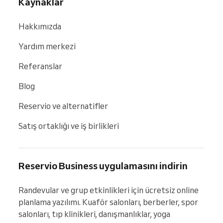
Kaynaklar
Hakkımızda
Yardım merkezi
Referanslar
Blog
Reservio ve alternatifler
Satış ortaklığı ve iş birlikleri
Reservio Business uygulamasını indirin
Randevular ve grup etkinlikleri için ücretsiz online 
planlama yazılımı. Kuaför salonları, berberler, spor 
salonları, tıp klinikleri, danışmanlıklar, yoga 