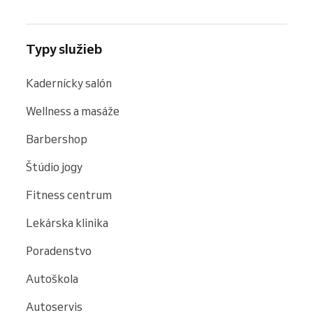
Typy služieb
Kadernícky salón
Wellness a masáže
Barbershop
Štúdio jogy
Fitness centrum
Lekárska klinika
Poradenstvo
Autoškola
Autoservis