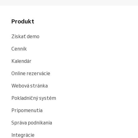
Produkt
Získať demo
Cenník
Kalendár
Online rezervácie
Webová stránka
Pokladničný systém
Pripomenutia
Správa podnikania
Integrácie