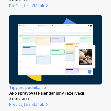
Prečítajte si článok
Tipy pre podnikanie
Ako spravovať kalendár plný rezervácií
3 min čítania
Prečítajte si článok