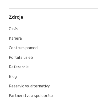
Zdroje
O nás
Kariéra
Centrum pomoci
Portál služieb
Referencie
Blog
Reservio vs. alternatívy
Partnerstvo a spolupráca