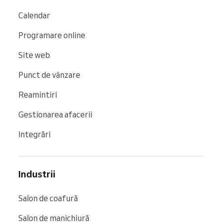
Calendar
Programare online
Site web
Punct de vânzare
Reamintiri
Gestionarea afacerii
Integrări
Industrii
Salon de coafură
Salon de manichiură