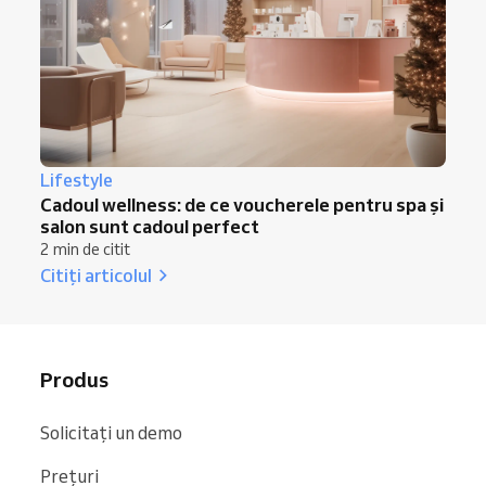
Lifestyle
Cadoul wellness: de ce voucherele pentru spa și
salon sunt cadoul perfect
2 min de citit
Citiți articolul
Produs
Solicitați un demo
Prețuri