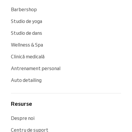
Barbershop
Studio de yoga
Studio de dans
Wellness & Spa
Clinică medicală
Antrenament personal
Auto detailing
Resurse
Despre noi
Centru de suport