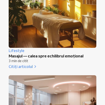
Lifestyle
Masajul — calea spre echilibrul emoțional
3 min de citit
Citiți articolul