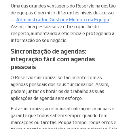
Uma das grandes vantagens do Reservio na gestão
de equipas é permitir diferentes níveis de acesso
—
Administrador, Gestor e Membro da Equipa
.
Assim, cada pessoa só vê e faz o que lhe diz
respeito, aumentando a eficiência e protegendo a
informação do seu negócio.
Sincronização de agendas:
integração fácil com agendas
pessoais
O Reservio sincroniza-se facilmente com as
agendas pessoais dos seus funcionários. Assim,
podem juntar os horários de trabalho às suas
aplicações de agenda sem esforço.
Esta sincronização elimina atualizações manuais e
garante que todos sabem sempre quando têm
marcações ou tarefas. Poupa tempo, reduz erros e