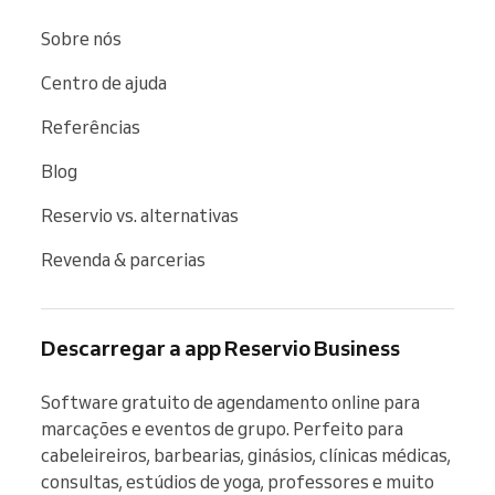
Sobre nós
Centro de ajuda
Referências
Blog
Reservio vs. alternativas
Revenda & parcerias
Descarregar a app Reservio Business
Software gratuito de agendamento online para 
marcações e eventos de grupo. Perfeito para 
cabeleireiros, barbearias, ginásios, clínicas médicas, 
consultas, estúdios de yoga, professores e muito 