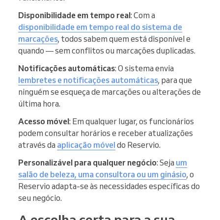
Disponibilidade em tempo real
: Com a
disponibilidade em tempo real do sistema de
marcações
, todos sabem quem está disponível e
quando — sem conflitos ou marcações duplicadas.
Notificações automáticas
: O sistema envia
lembretes e notificações automáticas
, para que
ninguém se esqueça de marcações ou alterações de
última hora.
Acesso móvel
: Em qualquer lugar, os funcionários
podem consultar horários e receber atualizações
através da
aplicação móvel
do Reservio.
Personalizável para qualquer negócio
: Seja
um
salão de beleza, uma consultora ou um ginásio
, o
Reservio adapta-se às necessidades específicas do
seu negócio.
A escolha certa para a sua