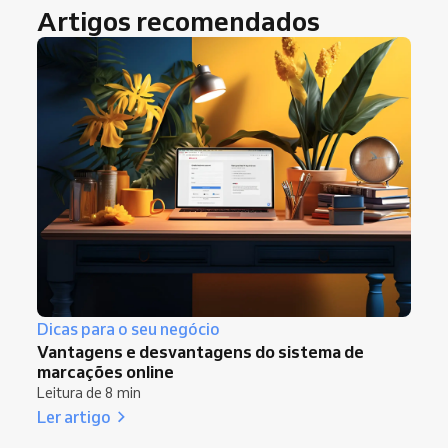
Artigos recomendados
Dicas para o seu negócio
Vantagens e desvantagens do sistema de
marcações online
Leitura de 8 min
Ler artigo