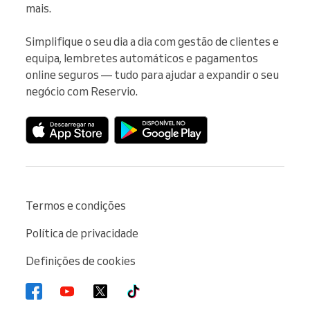
mais.

Simplifique o seu dia a dia com gestão de clientes e 
equipa, lembretes automáticos e pagamentos 
online seguros — tudo para ajudar a expandir o seu 
negócio com Reservio.
Termos e condições
Política de privacidade
Definições de cookies