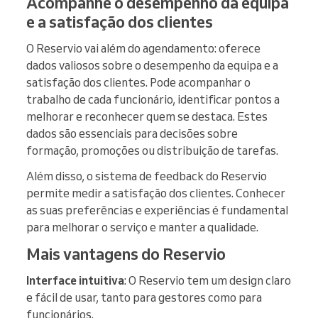
Acompanhe o desempenho da equipa
e a satisfação dos clientes
O Reservio vai além do agendamento: oferece
dados valiosos sobre o desempenho da equipa e a
satisfação dos clientes. Pode acompanhar o
trabalho de cada funcionário, identificar pontos a
melhorar e reconhecer quem se destaca. Estes
dados são essenciais para decisões sobre
formação, promoções ou distribuição de tarefas.
Além disso, o sistema de feedback do Reservio
permite medir a satisfação dos clientes. Conhecer
as suas preferências e experiências é fundamental
para melhorar o serviço e manter a qualidade.
Mais vantagens do Reservio
Interface intuitiva
: O Reservio tem um design claro
e fácil de usar, tanto para gestores como para
funcionários.