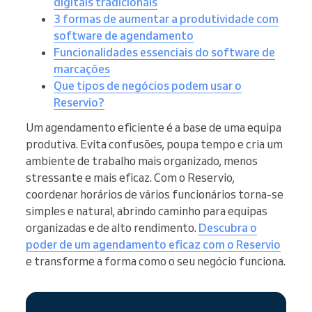
digitais tradicionais
3 formas de aumentar a produtividade com
software de agendamento
Funcionalidades essenciais do software de
marcações
Que tipos de negócios podem usar o
Reservio?
Um agendamento eficiente é a base de uma equipa
produtiva. Evita confusões, poupa tempo e cria um
ambiente de trabalho mais organizado, menos
stressante e mais eficaz. Com o Reservio,
coordenar horários de vários funcionários torna-se
simples e natural, abrindo caminho para equipas
organizadas e de alto rendimento.
Descubra o
poder de um agendamento eficaz com o Reservio
e transforme a forma como o seu negócio funciona.