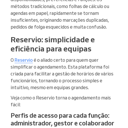
métodos tradicionais, como folhas de cálculo ou
agendas em papel, rapidamente se tornam
insuficientes, originando marcações duplicadas,
pedidos de folga esquecidos e muita confusão.
Reservio: simplicidade e
eficiência para equipas
O
Reservio
é o aliado certo para quem quer
simplificar o agendamento. Esta plataforma foi
criada para facilitar a gestão de horários de vários
funcionários, tornando o processo simples e
intuitivo, mesmo em equipas grandes.
Veja como o Reservio torna o agendamento mais
fácil:
Perfis de acesso para cada função:
administrador, gestor e colaborador