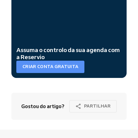
Assuma o controlo da sua agenda com
a Reservio
CRIAR CONTA GRATUITA
Gostou do artigo?
PARTILHAR