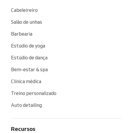
Cabeleireiro
Salão de unhas
Barbearia
Estúdio de yoga
Estúdio de dança
Bem-estar & spa
Clínica médica
Treino personalizado
Auto detailing
Recursos