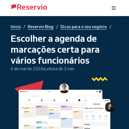
/
/
/
Início
Reservio Blog
Dicas para o seu negócio
Escolher a agenda de
marcações certa para
vários funcionários
4 de mai de 2026
Leitura de 3 min