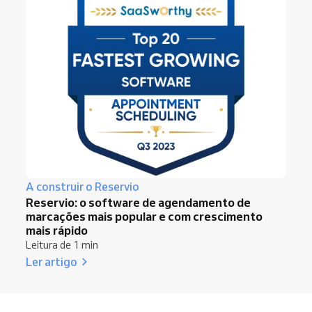
A construir o Reservio
Reservio: o software de agendamento de
marcações mais popular e com crescimento
mais rápido
Leitura de 1 min
Ler artigo