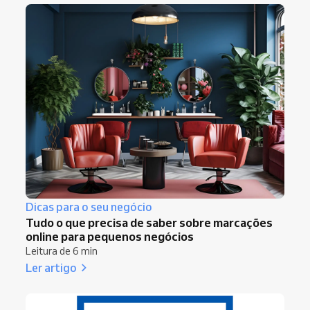
Dicas para o seu negócio
Tudo o que precisa de saber sobre marcações
online para pequenos negócios
Leitura de 6 min
Ler artigo