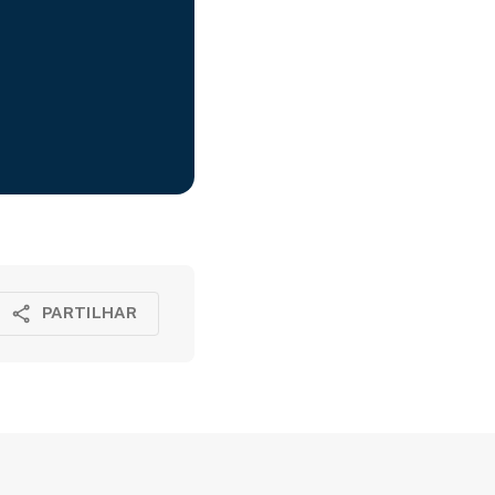
PARTILHAR