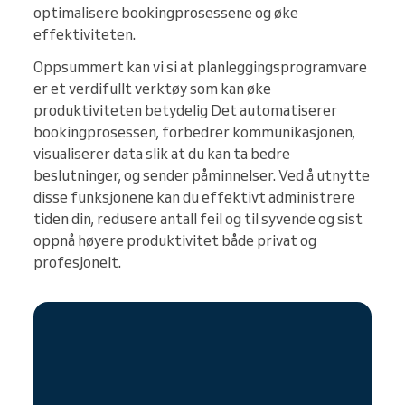
optimalisere bookingprosessene og øke
effektiviteten.
Oppsummert kan vi si at planleggingsprogramvare
er et verdifullt verktøy som kan øke
produktiviteten betydelig Det automatiserer
bookingprosessen, forbedrer kommunikasjonen,
visualiserer data slik at du kan ta bedre
beslutninger, og sender påminnelser. Ved å utnytte
disse funksjonene kan du effektivt administrere
tiden din, redusere antall feil og til syvende og sist
oppnå høyere produktivitet både privat og
profesjonelt.