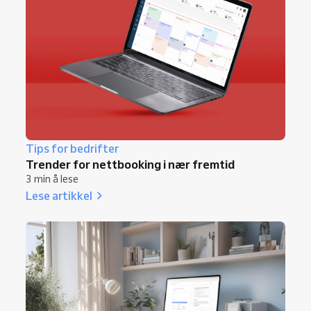
Tips for bedrifter
Trender for nettbooking i nær fremtid
3 min å lese
Lese artikkel