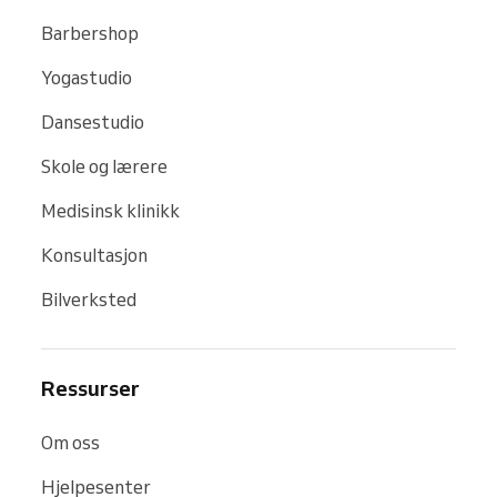
Barbershop
Yogastudio
Dansestudio
Skole og lærere
Medisinsk klinikk
Konsultasjon
Bilverksted
Ressurser
Om oss
Hjelpesenter