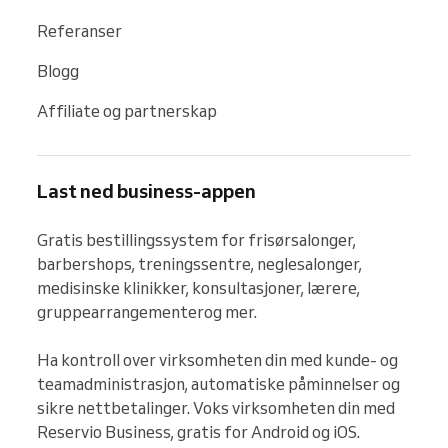
Referanser
Blogg
Affiliate og partnerskap
Last ned business-appen
Gratis bestillingssystem for frisørsalonger, 
barbershops, treningssentre, neglesalonger, 
medisinske klinikker, konsultasjoner, lærere, 
gruppearrangementerog mer.

Ha kontroll over virksomheten din med kunde- og 
teamadministrasjon, automatiske påminnelser og 
sikre nettbetalinger. Voks virksomheten din med 
Reservio Business, gratis for Android og iOS.