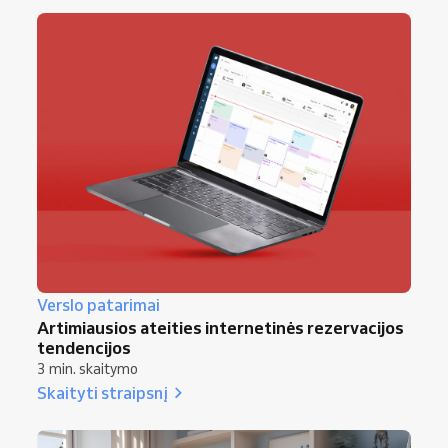
Verslo patarimai
Artimiausios ateities internetinės rezervacijos
tendencijos
3 min. skaitymo
Skaityti straipsnį