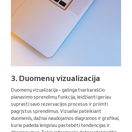
3. Duomenų vizualizacija
Duomenų vizualizacija – galinga tvarkaraščio
planavimo sprendimų funkcija, leidžianti geriau
suprasti savo rezervacijos procesus ir priimti
pagrįstus sprendimus. Vizualiai pateikiant
duomenis, dažnai naudojamos diagramos ir grafikai,
kurie padeda lengviau pastebėti tendencijas ir