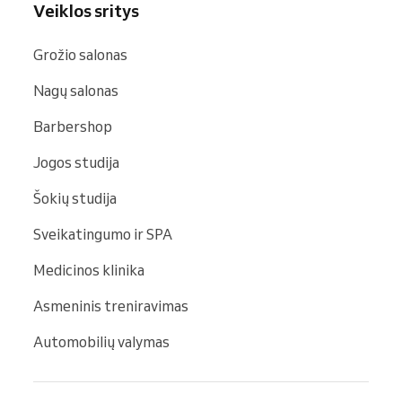
Veiklos sritys
Grožio salonas
Nagų salonas
Barbershop
Jogos studija
Šokių studija
Sveikatingumo ir SPA
Medicinos klinika
Asmeninis treniravimas
Automobilių valymas