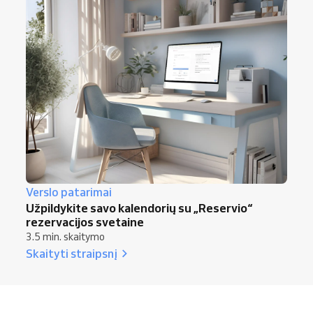
Verslo patarimai
Užpildykite savo kalendorių su „Reservio“
rezervacijos svetaine
3.5 min. skaitymo
Skaityti straipsnį