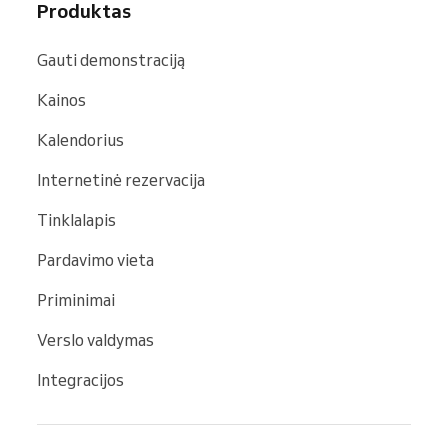
Produktas
Gauti demonstraciją
Kainos
Kalendorius
Internetinė rezervacija
Tinklalapis
Pardavimo vieta
Priminimai
Verslo valdymas
Integracijos