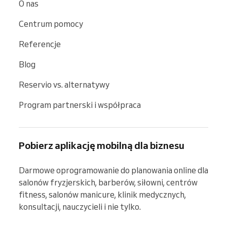
O nas
Centrum pomocy
Referencje
Blog
Reservio vs. alternatywy
Program partnerski i współpraca
Pobierz aplikację mobilną dla biznesu
Darmowe oprogramowanie do planowania online dla 
salonów fryzjerskich, barberów, siłowni, centrów 
fitness, salonów manicure, klinik medycznych, 
konsultacji, nauczycieli i nie tylko.
