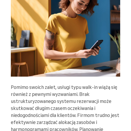
Pomimo swoich zalet, usługi typu walk-in wiążą się
również z pewnymi wyzwaniami. Brak
ustrukturyzowanego systemu rezerwacji może
skutkować długim czasem oczekiwania i
niedogodnościami dla klientów. Firmom trudno jest
efektywnie zarządzać alokacją zasobów i
harmonogramami pracowników. Planowanie