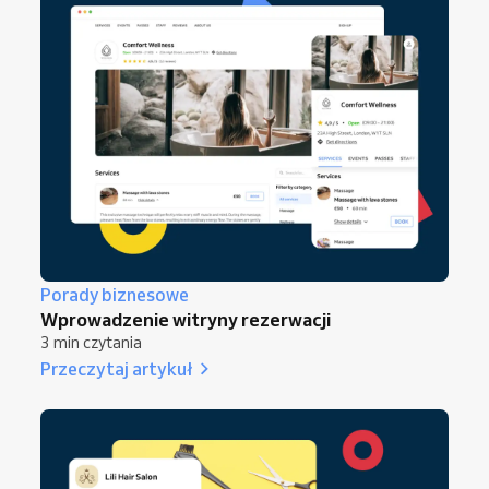
Porady biznesowe
Wprowadzenie witryny rezerwacji
3 min czytania
Przeczytaj artykuł