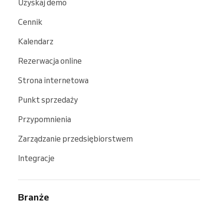
Uzyskaj demo
Cennik
Kalendarz
Rezerwacja online
Strona internetowa
Punkt sprzedaży
Przypomnienia
Zarządzanie przedsiębiorstwem
Integracje
Branże