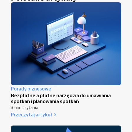
Porady biznesowe
Bezpłatne a płatne narzędzia do umawiania
spotkań i planowania spotkań
3 min czytania
Przeczytaj artykuł