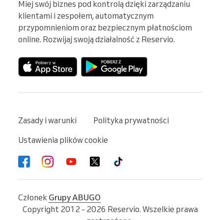
Miej swój biznes pod kontrolą dzięki zarządzaniu 
klientami i zespołem, automatycznym 
przypomnieniom oraz bezpiecznym płatnościom 
online. Rozwijaj swoją działalność z Reservio.
Zasady i warunki
Polityka prywatności
Ustawienia plików cookie
Członek
Grupy ABUGO
Copyright 2012 - 2026 Reservio. Wszelkie prawa