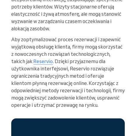
potrzeby klientów. Wizyty stacjonarne oferują
elastyczność i żywą atmosferę, ale mogą stanowić
wyzwanie w zarządzaniu czasem oczekiwania i
alokacją zasobów.
Aby zoptymalizować proces rezerwacji i zapewnić
wyjątkową obsługę klienta, firmy mogą skorzystać
z nowoczesnych rozwiązań technologicznych,
takich jak
Reservio
. Dzięki przyjaznemu dla
użytkownika interfejsowi, Reservio rozwiązuje
ograniczenia tradycyjnych metod i oferuje
klientom płynną rezerwację online. Korzystając z
odpowiedniej metody rezerwacji i technologii, firmy
mogą zwiększyć zadowolenie klientów, usprawnić
operacje i utrzymać przewagę na rynku.