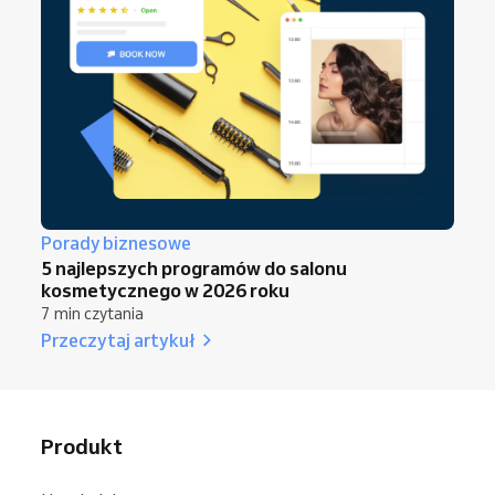
Porady biznesowe
5 najlepszych programów do salonu
kosmetycznego w 2026 roku
7 min czytania
Przeczytaj artykuł
Produkt