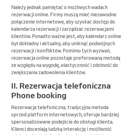
Należy jednak pamiętać o możliwych wadach
rezerwacji online. Firmy muszą mieć niezawodne
połączenie internetowe, aby uzyskać dostęp do
kalendarza rezerwacji i zarządzać rezerwacjami
klientów. Ponadto ważne jest, aby kalendarz online
był dokładny i aktualny, aby uniknąć podwójnych
rezerwacji i konfliktów. Pomimo tych wyzwań,
rezerwacja online pozostaje preferowaną metodą
ze względu na wygodę, elastyczność i zdolność do
zwiększania zadowolenia klientów.
II. Rezerwacja telefoniczna
Phone booking
Rezerwacja telefoniczna, tradycyjna metoda
sprzed platform internetowych, oferuje bardziej
spersonalizowane podejście do obsługi klienta.
Klienci doceniają ludzką interakcję i możliwość