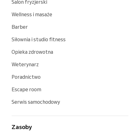
Salon fryzjerski
Wellness i masaże
Barber
Siłownia i studio fitness
Opieka zdrowotna
Weterynarz
Poradnictwo
Escape room
Serwis samochodowy
Zasoby