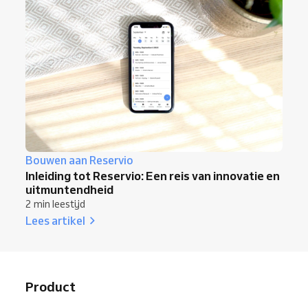
Bouwen aan Reservio
Inleiding tot Reservio: Een reis van innovatie en
uitmuntendheid
2 min leestijd
Lees artikel
Product