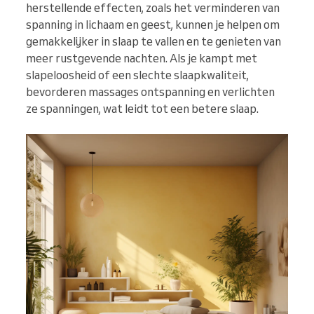
herstellende effecten, zoals het verminderen van
spanning in lichaam en geest, kunnen je helpen om
gemakkelijker in slaap te vallen en te genieten van
meer rustgevende nachten. Als je kampt met
slapeloosheid of een slechte slaapkwaliteit,
bevorderen massages ontspanning en verlichten
ze spanningen, wat leidt tot een betere slaap.