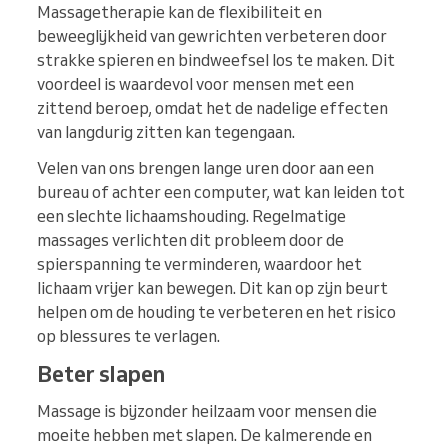
Massagetherapie kan de flexibiliteit en
beweeglijkheid van gewrichten verbeteren door
strakke spieren en bindweefsel los te maken. Dit
voordeel is waardevol voor mensen met een
zittend beroep, omdat het de nadelige effecten
van langdurig zitten kan tegengaan.
Velen van ons brengen lange uren door aan een
bureau of achter een computer, wat kan leiden tot
een slechte lichaamshouding. Regelmatige
massages verlichten dit probleem door de
spierspanning te verminderen, waardoor het
lichaam vrijer kan bewegen. Dit kan op zijn beurt
helpen om de houding te verbeteren en het risico
op blessures te verlagen.
Beter slapen
Massage is bijzonder heilzaam voor mensen die
moeite hebben met slapen. De kalmerende en