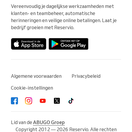
Vereenvoudig je dagelijkse werkzaamheden met 
klanten- en teambeheer, automatische 
herinneringen en veilige online betalingen. Laat je 
bedrijf groeien met Reservio.
Algemene voorwaarden
Privacybeleid
Cookie-instellingen
Lid van de
ABUGO Groep
Copyright 2012 — 2026 Reservio. Alle rechten