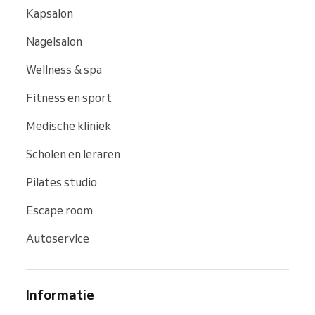
Kapsalon
Nagelsalon
Wellness & spa
Fitness en sport
Medische kliniek
Scholen en leraren
Pilates studio
Escape room
Autoservice
Informatie