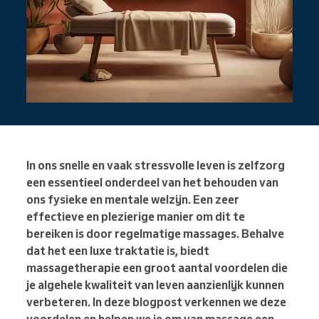
In ons snelle en vaak stressvolle leven is zelfzorg
een essentieel onderdeel van het behouden van
ons fysieke en mentale welzijn. Een zeer
effectieve en plezierige manier om dit te
bereiken is door regelmatige massages. Behalve
dat het een luxe traktatie is, biedt
massagetherapie een groot aantal voordelen die
je algehele kwaliteit van leven aanzienlijk kunnen
verbeteren. In deze blogpost verkennen we deze