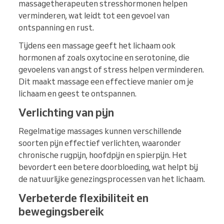
massagetherapeuten stresshormonen helpen
verminderen, wat leidt tot een gevoel van
ontspanning en rust.
Tijdens een massage geeft het lichaam ook
hormonen af zoals oxytocine en serotonine, die
gevoelens van angst of stress helpen verminderen.
Dit maakt massage een effectieve manier om je
lichaam en geest te ontspannen.
Verlichting van pijn
Regelmatige massages kunnen verschillende
soorten pijn effectief verlichten, waaronder
chronische rugpijn, hoofdpijn en spierpijn. Het
bevordert een betere doorbloeding, wat helpt bij
de natuurlijke genezingsprocessen van het lichaam.
Verbeterde flexibiliteit en
bewegingsbereik