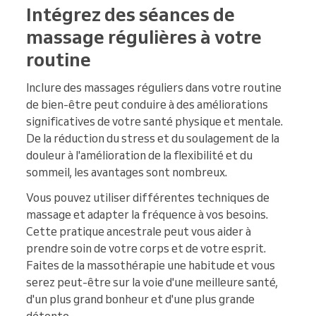
Intégrez des séances de
massage régulières à votre
routine
Inclure des massages réguliers dans votre routine
de bien-être peut conduire à des améliorations
significatives de votre santé physique et mentale.
De la réduction du stress et du soulagement de la
douleur à l'amélioration de la flexibilité et du
sommeil, les avantages sont nombreux.
Vous pouvez utiliser différentes techniques de
massage et adapter la fréquence à vos besoins.
Cette pratique ancestrale peut vous aider à
prendre soin de votre corps et de votre esprit.
Faites de la massothérapie une habitude et vous
serez peut-être sur la voie d'une meilleure santé,
d'un plus grand bonheur et d'une plus grande