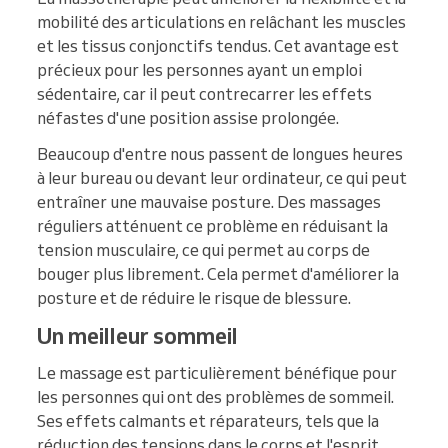
mobilité des articulations en relâchant les muscles
et les tissus conjonctifs tendus. Cet avantage est
précieux pour les personnes ayant un emploi
sédentaire, car il peut contrecarrer les effets
néfastes d'une position assise prolongée.
Beaucoup d'entre nous passent de longues heures
à leur bureau ou devant leur ordinateur, ce qui peut
entraîner une mauvaise posture. Des massages
réguliers atténuent ce problème en réduisant la
tension musculaire, ce qui permet au corps de
bouger plus librement. Cela permet d'améliorer la
posture et de réduire le risque de blessure.
Un meilleur sommeil
Le massage est particulièrement bénéfique pour
les personnes qui ont des problèmes de sommeil.
Ses effets calmants et réparateurs, tels que la
réduction des tensions dans le corps et l'esprit,