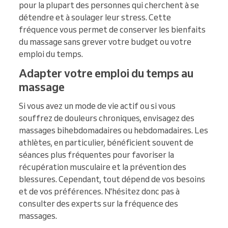
pour la plupart des personnes qui cherchent à se
détendre et à soulager leur stress. Cette
fréquence vous permet de conserver les bienfaits
du massage sans grever votre budget ou votre
emploi du temps.
Adapter votre emploi du temps au
massage
Si vous avez un mode de vie actif ou si vous
souffrez de douleurs chroniques, envisagez des
massages bihebdomadaires ou hebdomadaires. Les
athlètes, en particulier, bénéficient souvent de
séances plus fréquentes pour favoriser la
récupération musculaire et la prévention des
blessures. Cependant, tout dépend de vos besoins
et de vos préférences. N'hésitez donc pas à
consulter des experts sur la fréquence des
massages.