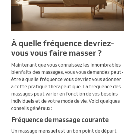
À quelle fréquence devriez-
vous vous faire masser ?
Maintenant que vous connaissez les innombrables
bienfaits des massages, vous vous demandez peut-
être à quelle fréquence vous devriez vous adonner
à cette pratique thérapeutique. La fréquence des
massages peut varier en fonction de vos besoins
individuels et de votre mode de vie. Voici quelques
conseils généraux :
Fréquence de massage courante
Un massage mensuel est un bon point de départ