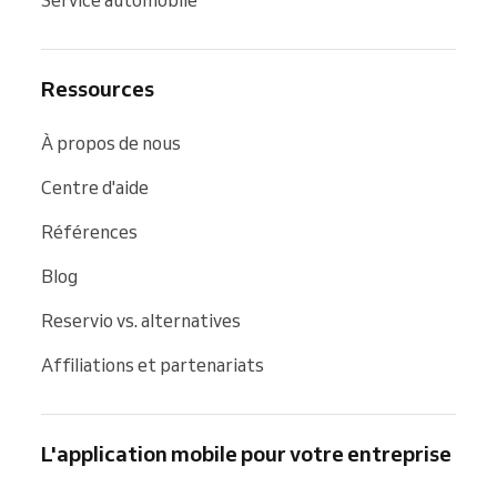
Ressources
À propos de nous
Centre d'aide
Références
Blog
Reservio vs. alternatives
Affiliations et partenariats
L'application mobile pour votre entreprise