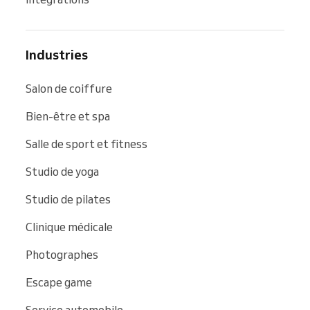
Industries
Salon de coiffure
Bien-être et spa
Salle de sport et fitness
Studio de yoga
Studio de pilates
Clinique médicale
Photographes
Escape game
Service automobile