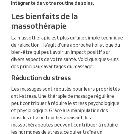
intégrante de votre routine de soins.
Les bienfaits de la
massothérapie
La massothérapie est plus qu'une simple technique
de relaxation. Il s'agit d'une approche holistique du
bien-être qui peut avoir un impact positif sur
divers aspects de votre santé. Voici quelques-uns
des principaux avantages du massage :
Réduction du stress
Les massages sont réputés pour leurs propriétés
anti-stress. Une thérapie de massage régulière
peut contribuer à réduire le stress psychologique
et physiologique. Grâce à la manipulation des
muscles et à un toucher apaisant, les
massothérapeutes peuvent contribuer à réduire
les hormones de stress, ce qui entraîne un