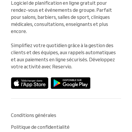
Logiciel de planification en ligne gratuit pour 
rendez-vous et événements de groupe. Parfait 
pour salons, barbiers, salles de sport, cliniques 
médicales, consultations, enseignants et plus 
encore.

Simplifiez votre quotidien grâce à la gestion des 
clients et des équipes, aux rappels automatiques 
et aux paiements en ligne sécurisés. Développez 
votre activité avec Reservio.
Conditions générales
Politique de confidentialité