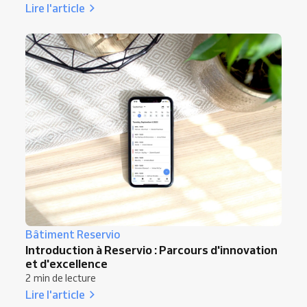
Lire l'article
Bâtiment Reservio
Introduction à Reservio : Parcours d'innovation
et d'excellence
2 min de lecture
Lire l'article