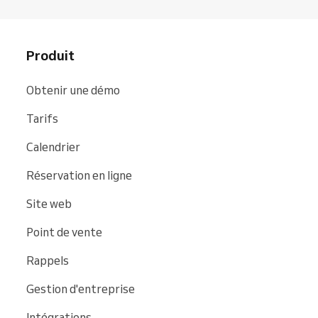
Produit
Obtenir une démo
Tarifs
Calendrier
Réservation en ligne
Site web
Point de vente
Rappels
Gestion d'entreprise
Intégrations