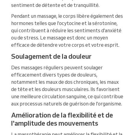
sentiment de détente et de tranquillité.
Pendant un massage, le corps libère également des
hormones telles que l'ocytocine et la sérotonine,
qui contribuent à réduire les sentiments d'anxiété
ou de stress. Le massage est donc un moyen
efficace de détendre votre corps et votre esprit.
Soulagement de la douleur
Des massages réguliers peuvent soulager
efficacement divers types de douleurs,
notamment les maux de dos chroniques, les maux
de tête et les douleurs musculaires. Ils favorisent
une meilleure circulation sanguine, ce qui contribue
aux processus naturels de guérison de l'organisme.
Amélioration de la flexibilité et de
l'amplitude des mouvements
La massothérapie peut améliorer la flexibilité et la