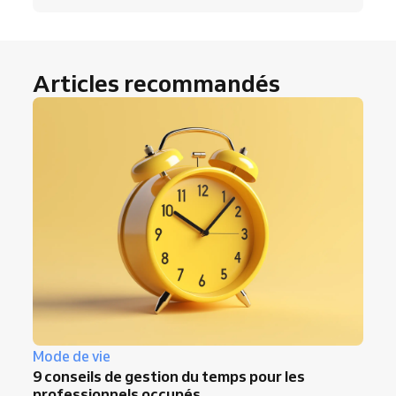
Articles recommandés
Mode de vie
9 conseils de gestion du temps pour les
professionnels occupés