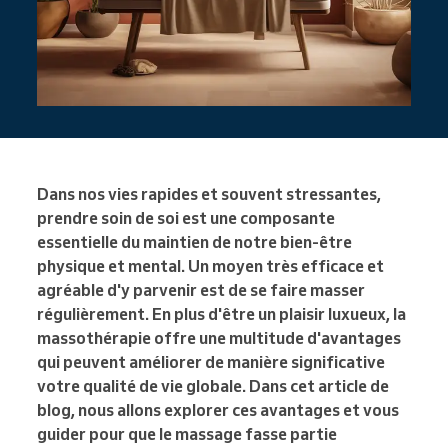
Dans nos vies rapides et souvent stressantes,
prendre soin de soi est une composante
essentielle du maintien de notre bien-être
physique et mental. Un moyen très efficace et
agréable d'y parvenir est de se faire masser
régulièrement. En plus d'être un plaisir luxueux, la
massothérapie offre une multitude d'avantages
qui peuvent améliorer de manière significative
votre qualité de vie globale. Dans cet article de
blog, nous allons explorer ces avantages et vous
guider pour que le massage fasse partie