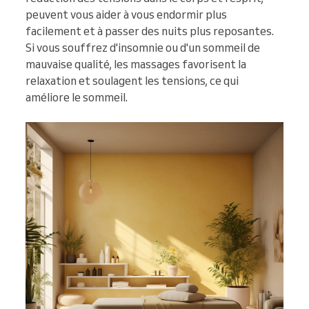
peuvent vous aider à vous endormir plus
facilement et à passer des nuits plus reposantes.
Si vous souffrez d'insomnie ou d'un sommeil de
mauvaise qualité, les massages favorisent la
relaxation et soulagent les tensions, ce qui
améliore le sommeil.