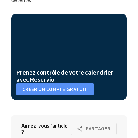
détente.
Prenez contrôle de votre calendrier
avec Reservio
CRÉER UN COMPTE GRATUIT
Aimez-vous l’article
PARTAGER
?