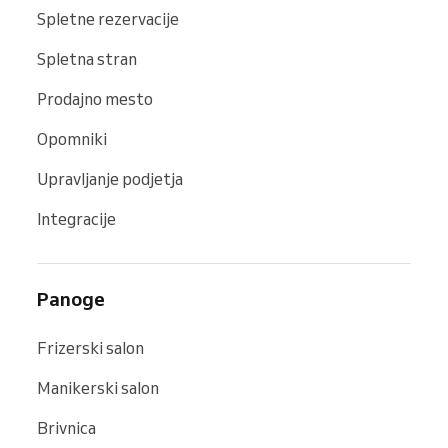
Spletne rezervacije
Spletna stran
Prodajno mesto
Opomniki
Upravljanje podjetja
Integracije
Panoge
Frizerski salon
Manikerski salon
Brivnica