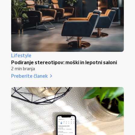
Lifestyle
Podiranje stereotipov: moški in lepotni saloni
2 min branja
Preberite članek