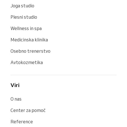
Joga studio
Plesni studio
Wellness in spa
Medicinska klinika
Osebno trenerstvo
Avtokozmetika
Viri
O nas
Center za pomoč
Reference