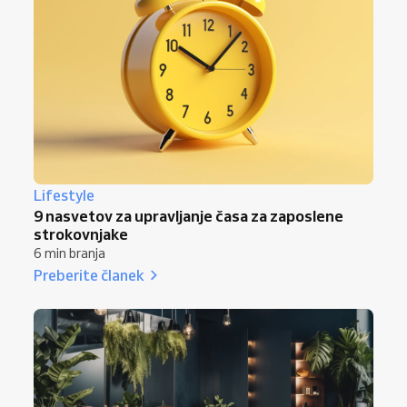
Lifestyle
9 nasvetov za upravljanje časa za zaposlene
strokovnjake
6 min branja
Preberite članek