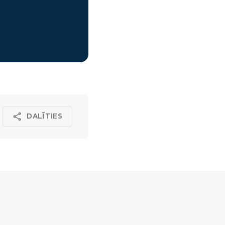
DALĪTIES