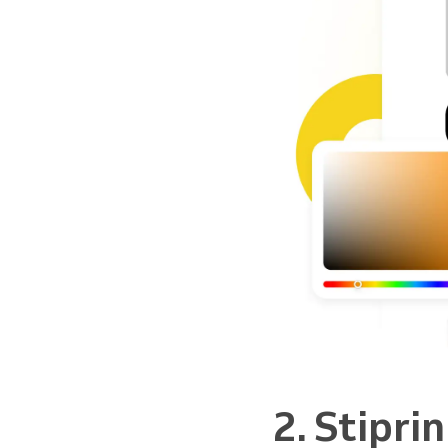
2. Stipri