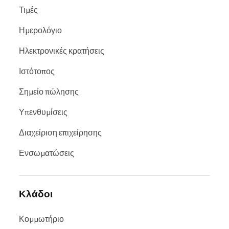
Τιμές
Ημερολόγιο
Ηλεκτρονικές κρατήσεις
Ιστότοπος
Σημείο πώλησης
Υπενθυμίσεις
Διαχείριση επιχείρησης
Ενσωματώσεις
Κλάδοι
Κομμωτήριο