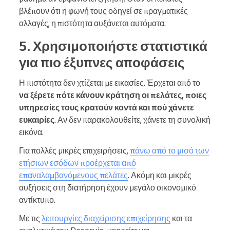
βλέπουν ότι η φωνή τους οδηγεί σε πραγματικές
αλλαγές, η πιστότητα αυξάνεται αυτόματα.
5. Χρησιμοποιήστε στατιστικά
για πιο έξυπνες αποφάσεις
Η πιστότητα δεν χτίζεται με εικασίες. Έρχεται από το
να ξέρετε πότε κάνουν κράτηση οι πελάτες, ποιες
υπηρεσίες τους κρατούν κοντά και πού χάνετε
ευκαιρίες
. Αν δεν παρακολουθείτε, χάνετε τη συνολική
εικόνα.
Για πολλές μικρές επιχειρήσεις,
πάνω από το μισό των
ετήσιων εσόδων προέρχεται από
επαναλαμβανόμενους πελάτες
. Ακόμη και μικρές
αυξήσεις στη διατήρηση έχουν μεγάλο οικονομικό
αντίκτυπο.
Με τις
λειτουργίες διαχείρισης επιχείρησης
και τα