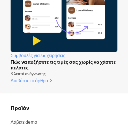
Συμβουλές για επιχειρήσεις
Πώς να αυξήσετε τις τιμές σας χωρίς να χάσετε
πελάτες
3 λεπτά ανάγνωσης
Διαβάστε το άρθρο
Προϊόν
Λάβετε demo