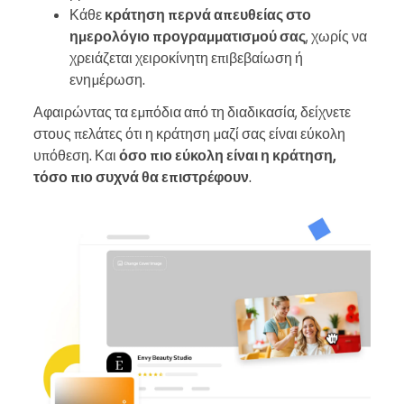
Κάθε
κράτηση περνά απευθείας στο
ημερολόγιο προγραμματισμού σας
, χωρίς να
χρειάζεται χειροκίνητη επιβεβαίωση ή
ενημέρωση.
Αφαιρώντας τα εμπόδια από τη διαδικασία, δείχνετε
στους πελάτες ότι η κράτηση μαζί σας είναι εύκολη
υπόθεση. Και
όσο πιο εύκολη είναι η κράτηση,
τόσο πιο συχνά θα επιστρέφουν
.