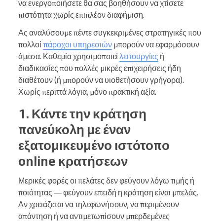
να ενεργοποιήσετε θα σας βοηθήσουν να χτίσετε
πιστότητα χωρίς επιπλέον διαφήμιση.
Ας αναλύσουμε πέντε συγκεκριμένες στρατηγικές που
πολλοί
πάροχοι υπηρεσιών
μπορούν να εφαρμόσουν
άμεσα. Καθεμία χρησιμοποιεί
λειτουργίες
ή
διαδικασίες που πολλές μικρές επιχειρήσεις ήδη
διαθέτουν (ή μπορούν να υιοθετήσουν γρήγορα).
Χωρίς περιττά λόγια, μόνο πρακτική αξία.
1. Κάντε την κράτηση
πανεύκολη με έναν
εξατομικευμένο ιστότοπο
online κρατήσεων
Μερικές φορές οι πελάτες δεν φεύγουν λόγω τιμής ή
ποιότητας — φεύγουν επειδή η κράτηση είναι μπελάς.
Αν χρειάζεται να τηλεφωνήσουν, να περιμένουν
απάντηση ή να αντιμετωπίσουν μπερδεμένες