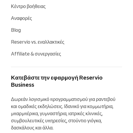
Κέντρο βοήθειας
Αναφορές
Blog
Reservio vs. εναλλακτικές
Affiliate & συνεργασίες
Κατεβάστε την εφαρμογή Reservio
Business
Δωρεάν λογισμικό προγραμματισμού για ραντεβού 
και ομαδικές εκδηλώσεις. Ιδανικό για κομμωτήρια, 
μπαρμπέρικα, γυμναστήρια, ιατρικές κλινικές, 
συμβουλευτικές υπηρεσίες, στούντιο γιόγκα, 
δασκάλους και άλλα.
