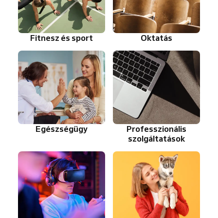
Fitnesz és sport
Oktatás
Egészségügy
Professzionális
szolgáltatások