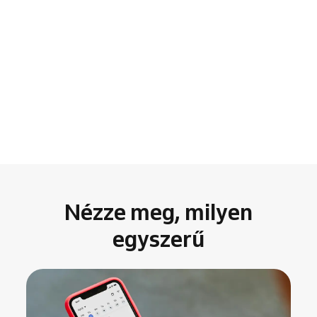
Nézze meg, milyen
egyszerű