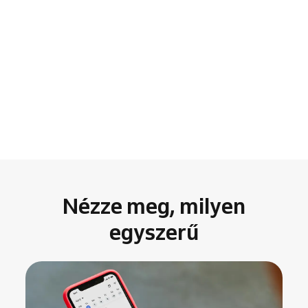
Nézze meg, milyen
egyszerű