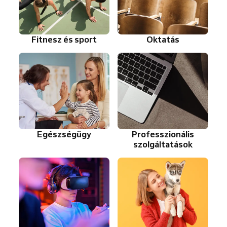
Fitnesz és sport
Oktatás
Egészségügy
Professzionális
szolgáltatások