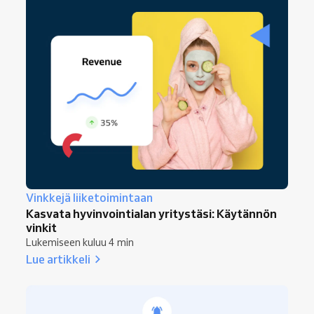
Vinkkejä liiketoimintaan
Kasvata hyvinvointialan yritystäsi: Käytännön
vinkit
Lukemiseen kuluu 4 min
Lue artikkeli