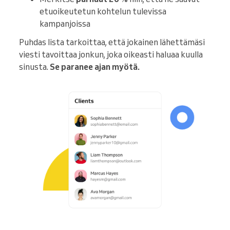
etuoikeutetun kohtelun tulevissa
kampanjoissa
Puhdas lista tarkoittaa, että jokainen lähettämäsi
viesti tavoittaa jonkun, joka oikeasti haluaa kuulla
sinusta.
Se paranee ajan myötä.