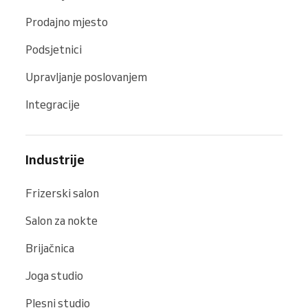
Prodajno mjesto
Podsjetnici
Upravljanje poslovanjem
Integracije
Industrije
Frizerski salon
Salon za nokte
Brijačnica
Joga studio
Plesni studio