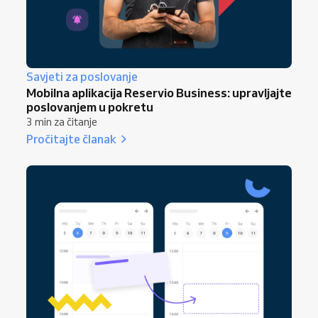
Savjeti za poslovanje
Mobilna aplikacija Reservio Business: upravljajte
poslovanjem u pokretu
3 min za čitanje
Pročitajte članak