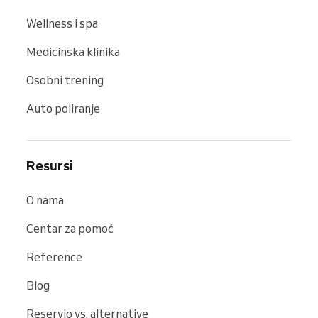
Wellness i spa
Medicinska klinika
Osobni trening
Auto poliranje
Resursi
O nama
Centar za pomoć
Reference
Blog
Reservio vs. alternative