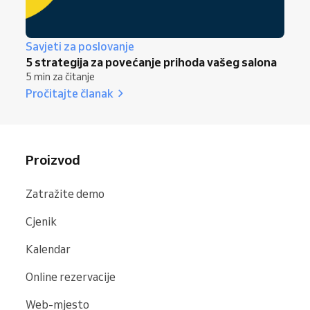
Savjeti za poslovanje
5 strategija za povećanje prihoda vašeg salona
5 min za čitanje
Pročitajte članak
Proizvod
Zatražite demo
Cjenik
Kalendar
Online rezervacije
Web-mjesto