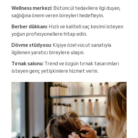
Wellness merkezi
: Bütüncül tedavilere ilgi duyan,
sağlığına önem veren bireyleri hedefleyin.
Berber dükkanı
: Hızlı ve kaliteli saç kesimi isteyen
yoğun profesyonellere hitap edin.
Dövme stüdyosu
: Kişiye özel vücut sanatıyla
ilgilenen yaratıcı bireylere ulaşın.
Tırnak salonu
: Trend ve özgün tırnak tasarımları
isteyen genç yetişkinlere hizmet verin.