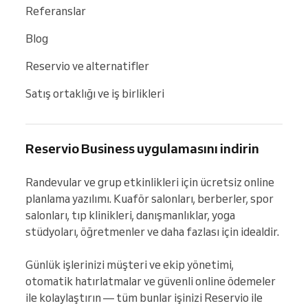
Referanslar
Blog
Reservio ve alternatifler
Satış ortaklığı ve iş birlikleri
Reservio Business uygulamasını indirin
Randevular ve grup etkinlikleri için ücretsiz online 
planlama yazılımı. Kuaför salonları, berberler, spor 
salonları, tıp klinikleri, danışmanlıklar, yoga 
stüdyoları, öğretmenler ve daha fazlası için idealdir.

Günlük işlerinizi müşteri ve ekip yönetimi, 
otomatik hatırlatmalar ve güvenli online ödemeler 
ile kolaylaştırın — tüm bunlar işinizi Reservio ile 