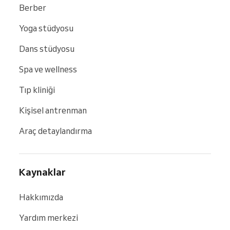
Berber
Yoga stüdyosu
Dans stüdyosu
Spa ve wellness
Tıp kliniği
Kişisel antrenman
Araç detaylandırma
Kaynaklar
Hakkımızda
Yardım merkezi