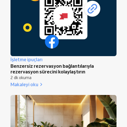
İşletme ipuçları
Benzersiz rezervasyon bağlantılarıyla
rezervasyon sürecini kolaylaştırın
2 dk okuma
Makaleyi oku