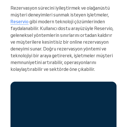
Rezervasyon sürecini iyileştirmek ve olağanüstü
müşteri deneyimleri sunmak isteyen işletmeler,
Reservio
gibi modern teknoloji çözümlerinden
faydalanabilir. Kullanıcı dostu arayüzüyle Reservio,
geleneksel yöntemlerin sınırlarını ortadan kaldırır
ve müşterilere kesintisiz bir online rezervasyon
deneyimi sunar. Doğru rezervasyon yöntemi ve
teknolojiyi bir araya getirerek, işletmeler müşteri
memnuniyetini artırabilir, operasyonlarını
kolaylaştırabilir ve sektörde öne çıkabilir.