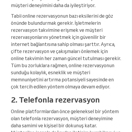
müşteri deneyimini daha da iyileştiriyor.
Tabii online rezervasyonun bazı eksilerini de göz
önünde bulundurmak gerekir. İşletmelerin
rezervasyon takvimine erişmek ve müşteri
rezervasyonlarını yönetmek için güvenilir bir
internet bağlantısına sahip olması şarttır. Ayrıca,
çifte rezervasyon ve çakışmaları önlemek için
online takvimin her zaman güncel tutulması gerekir.
Tüm bu zorluklara rağmen, online rezervasyonun
sunduğu kolaylık, esneklik ve müşteri
memnuniyetini artırma potansiyeli sayesinde en
çok tercih edilen yöntem olmaya devam ediyor.
2. Telefonla rezervasyon
Online platformlardan önce geleneksel bir yöntem
olan telefonla rezervasyon, müşteri deneyimine
daha samimi ve kişisel bir dokunuş katar.