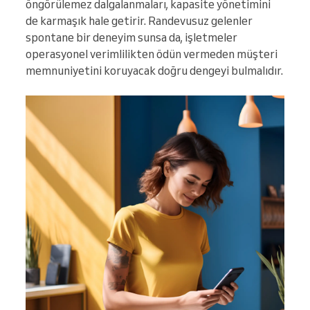
öngörülemez dalgalanmaları, kapasite yönetimini
de karmaşık hale getirir. Randevusuz gelenler
spontane bir deneyim sunsa da, işletmeler
operasyonel verimlilikten ödün vermeden müşteri
memnuniyetini koruyacak doğru dengeyi bulmalıdır.