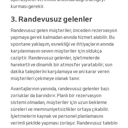
kurması gerekir.
3. Randevusuz gelenler
Randevusuz gelen müşteriler, önceden rezervasyon
yapmaya gerek kalmadan anında hizmet alabilir. Bu
spontane yaklaşım, esnekliği ve ihtiyaçların anında
karşılanmasını seven müşteriler için oldukça
caziptir. Randevusuz gelenler, işletmelerde
hareketli ve dinamik bir atmosfer yaratabilir; son
dakika taleplerini karşılamaya ve ani karar veren
müşterileri çekmeye olanak tanır.
Avantajlarının yanında, randevusuz gelenler bazı
zorluklar da barındırır. Planlı bir rezervasyon
sistemi olmadan, müşteriler için uzun bekleme
süreleri ve memnuniyetsizlikler ortaya çıkabilir.
İşletmelerin kaynak ve personel planlamasını
verimli şekilde yapması zorlaşır. Randevusuz talebin