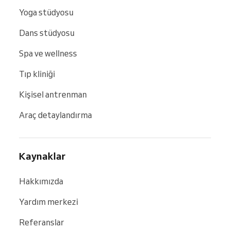
Yoga stüdyosu
Dans stüdyosu
Spa ve wellness
Tıp kliniği
Kişisel antrenman
Araç detaylandırma
Kaynaklar
Hakkımızda
Yardım merkezi
Referanslar