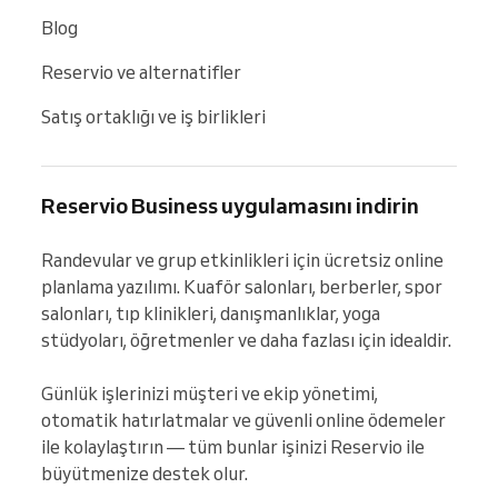
Blog
Reservio ve alternatifler
Satış ortaklığı ve iş birlikleri
Reservio Business uygulamasını indirin
Randevular ve grup etkinlikleri için ücretsiz online 
planlama yazılımı. Kuaför salonları, berberler, spor 
salonları, tıp klinikleri, danışmanlıklar, yoga 
stüdyoları, öğretmenler ve daha fazlası için idealdir.

Günlük işlerinizi müşteri ve ekip yönetimi, 
otomatik hatırlatmalar ve güvenli online ödemeler 
ile kolaylaştırın — tüm bunlar işinizi Reservio ile 
büyütmenize destek olur.