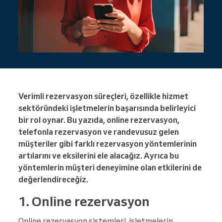
Verimli rezervasyon süreçleri, özellikle hizmet
sektöründeki işletmelerin başarısında belirleyici
bir rol oynar. Bu yazıda, online rezervasyon,
telefonla rezervasyon ve randevusuz gelen
müşteriler gibi farklı rezervasyon yöntemlerinin
artılarını ve eksilerini ele alacağız. Ayrıca bu
yöntemlerin müşteri deneyimine olan etkilerini de
değerlendireceğiz.
1. Online rezervasyon
Online rezervasyon sistemleri, işletmelerin