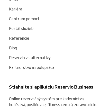
Kariéra
Centrum pomoci
Portál služieb
Referencie
Blog
Reservio vs. alternatívy
Partnerstvo a spolupráca
Stiahnite si aplikáciu Reservio Business
Online rezervačný systém pre kaderníctva, 
holičstvá, posilňovne, fitness centrá, zdravotnícke 