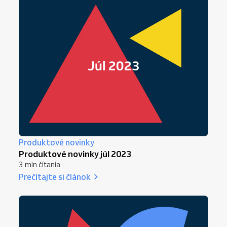
Produktové novinky
Produktové novinky júl 2023
3 min čítania
Prečítajte si článok