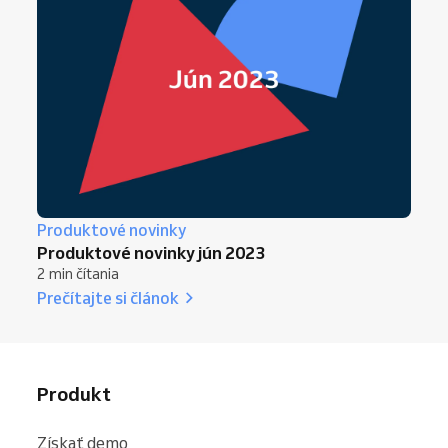
Produktové novinky
Produktové novinky jún 2023
2 min čítania
Prečítajte si článok
Produkt
Získať demo