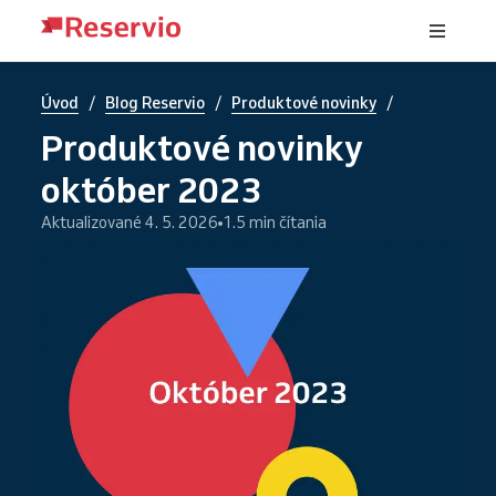
/
/
/
Úvod
Blog Reservio
Produktové novinky
Produktové novinky
október 2023
Aktualizované 4. 5. 2026
1.5 min čítania