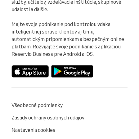
služby, učiteľov, vzdelávacie inštitúcie, skupinové 
udalosti a ďalšie.

Majte svoje podnikanie pod kontrolou vďaka 
inteligentnej správe klientov aj tímu, 
automatickým pripomienkam a bezpečným online 
platbám. Rozvíjajte svoje podnikanie s aplikáciou 
Reservio Business pre Android a iOS.
Všeobecné podmienky
Zásady ochrany osobných údajov
Nastavenia cookies