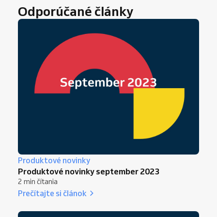
Odporúčané články
Produktové novinky
Produktové novinky september 2023
2 min čítania
Prečítajte si článok