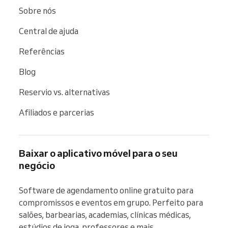
Sobre nós
Central de ajuda
Referências
Blog
Reservio vs. alternativas
Afiliados e parcerias
Baixar o aplicativo móvel para o seu
negócio
Software de agendamento online gratuito para 
compromissos e eventos em grupo. Perfeito para 
salões, barbearias, academias, clínicas médicas, 
estúdios de ioga, professores e mais.
