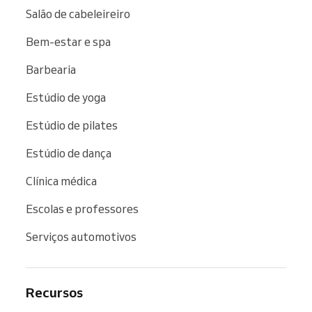
Salão de cabeleireiro
Bem-estar e spa
Barbearia
Estúdio de yoga
Estúdio de pilates
Estúdio de dança
Clínica médica
Escolas e professores
Serviços automotivos
Recursos