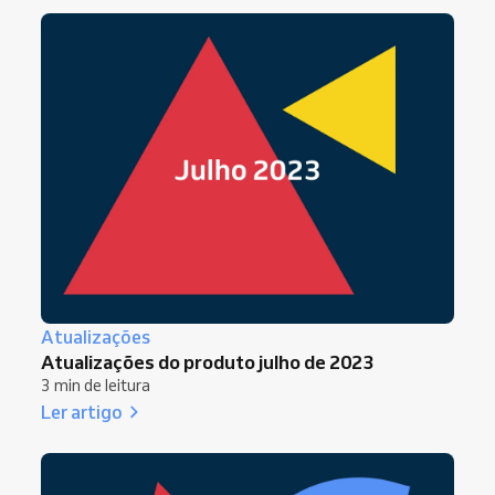
Atualizações
Atualizações do produto julho de 2023
3 min de leitura
Ler artigo