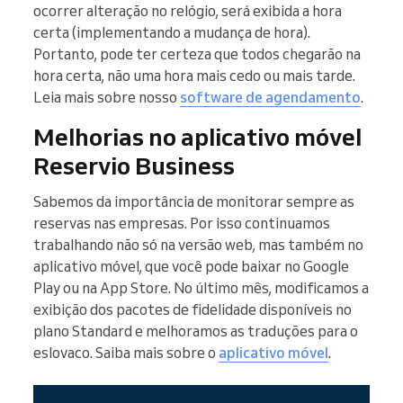
ocorrer alteração no relógio, será exibida a hora
certa (implementando a mudança de hora).
Portanto, pode ter certeza que todos chegarão na
hora certa, não uma hora mais cedo ou mais tarde.
Leia mais sobre nosso
software de agendamento
.
Melhorias no aplicativo móvel
Reservio Business
Sabemos da importância de monitorar sempre as
reservas nas empresas. Por isso continuamos
trabalhando não só na versão web, mas também no
aplicativo móvel, que você pode baixar no Google
Play ou na App Store. No último mês, modificamos a
exibição dos pacotes de fidelidade disponíveis no
plano Standard e melhoramos as traduções para o
eslovaco. Saiba mais sobre o
aplicativo móvel
.