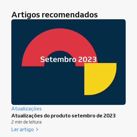
Artigos recomendados
Atualizações
Atualizações do produto setembro de 2023
2 min de leitura
Ler artigo