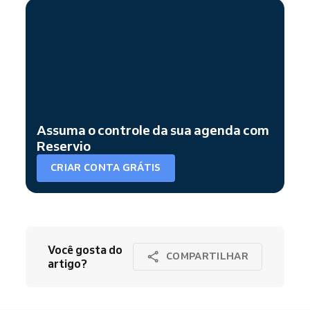
Assuma o controle da sua agenda com
Reservio
CRIAR CONTA GRÁTIS
Você gosta do
COMPARTILHAR
artigo?