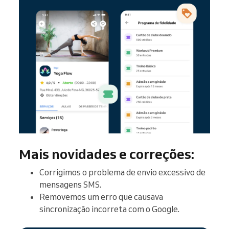
Mais novidades e correções:
Corrigimos o problema de envio excessivo de
mensagens SMS.
Removemos um erro que causava
sincronização incorreta com o Google.