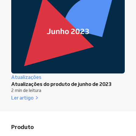
Atualizações
Atualizações do produto de junho de 2023
2 min de leitura
Ler artigo
Produto