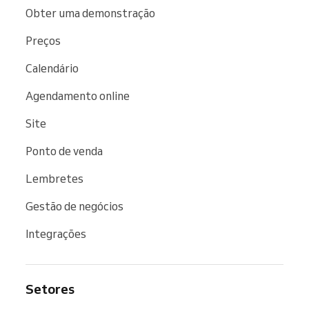
Obter uma demonstração
Preços
Calendário
Agendamento online
Site
Ponto de venda
Lembretes
Gestão de negócios
Integrações
Setores