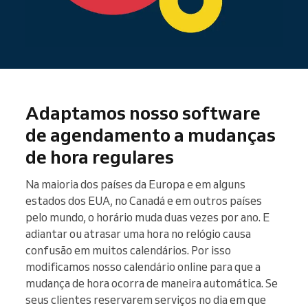
Adaptamos nosso software
de agendamento a mudanças
de hora regulares
Na maioria dos países da Europa e em alguns
estados dos EUA, no Canadá e em outros países
pelo mundo, o horário muda duas vezes por ano. E
adiantar ou atrasar uma hora no relógio causa
confusão em muitos calendários. Por isso
modificamos nosso calendário online para que a
mudança de hora ocorra de maneira automática. Se
seus clientes reservarem serviços no dia em que