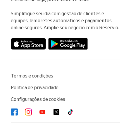
Simplifique seu dia com gestão de clientes e 
equipes, lembretes automáticos e pagamentos 
online seguros. Amplie seu negócio com o Reservio.
Termos e condições
Política de privacidade
Configurações de cookies