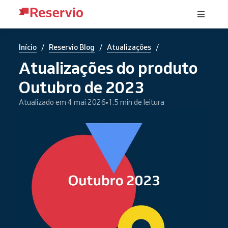
/
/
/
Início
Reservio Blog
Atualizações
Atualizações do produto
Outubro de 2023
Atualizado em 4 mai 2026
1.5 min de leitura