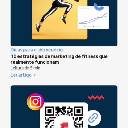
Dicas para o seu negócio
10 estratégias de marketing de fitness que
realmente funcionam
Leitura de 5 min
Ler artigo