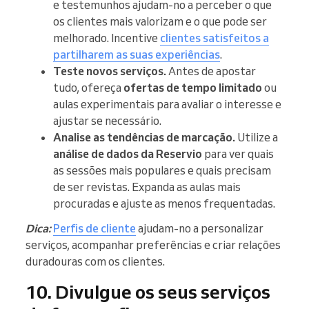
e testemunhos ajudam-no a perceber o que
os clientes mais valorizam e o que pode ser
melhorado. Incentive
clientes satisfeitos a
partilharem as suas experiências
.
Teste novos serviços.
Antes de apostar
tudo, ofereça
ofertas de tempo limitado
ou
aulas experimentais para avaliar o interesse e
ajustar se necessário.
Analise as tendências de marcação.
Utilize a
análise de dados da Reservio
para ver quais
as sessões mais populares e quais precisam
de ser revistas. Expanda as aulas mais
procuradas e ajuste as menos frequentadas.
Dica:
Perfis de cliente
ajudam-no a personalizar
serviços, acompanhar preferências e criar relações
duradouras com os clientes.
10. Divulgue os seus serviços