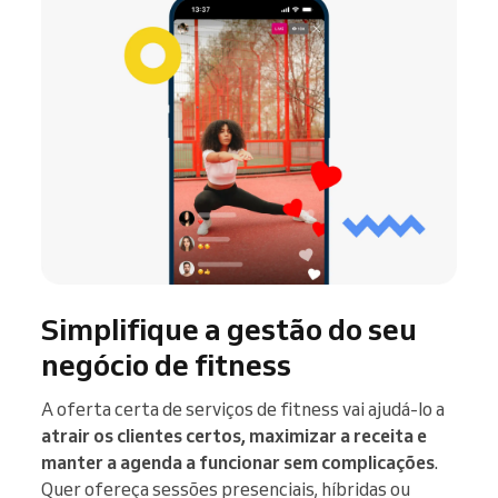
Simplifique a gestão do seu
negócio de fitness
A oferta certa de serviços de fitness vai ajudá-lo a
atrair os clientes certos, maximizar a receita e
manter a agenda a funcionar sem complicações
.
Quer ofereça sessões presenciais, híbridas ou