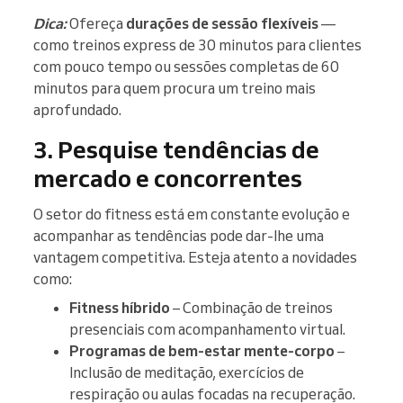
Dica:
Ofereça
durações de sessão flexíveis
—
como treinos express de 30 minutos para clientes
com pouco tempo ou sessões completas de 60
minutos para quem procura um treino mais
aprofundado.
3. Pesquise tendências de
mercado e concorrentes
O setor do fitness está em constante evolução e
acompanhar as tendências pode dar-lhe uma
vantagem competitiva. Esteja atento a novidades
como:
Fitness híbrido
– Combinação de treinos
presenciais com acompanhamento virtual.
Programas de bem-estar mente-corpo
–
Inclusão de meditação, exercícios de
respiração ou aulas focadas na recuperação.