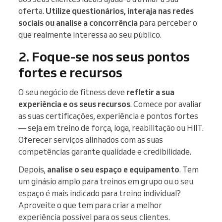
oferta.
Utilize questionários, interaja nas redes
sociais ou analise a concorrência
para perceber o
que realmente interessa ao seu público.
2. Foque-se nos seus pontos
fortes e recursos
O seu negócio de fitness deve
refletir a sua
experiência e os seus recursos
. Comece por avaliar
as suas certificações, experiência e pontos fortes
— seja em treino de força, ioga, reabilitação ou HIIT.
Oferecer serviços alinhados com as suas
competências garante qualidade e credibilidade.
Depois,
analise o seu espaço e equipamento
. Tem
um ginásio amplo para treinos em grupo ou o seu
espaço é mais indicado para treino individual?
Aproveite o que tem para criar a melhor
experiência possível para os seus clientes.