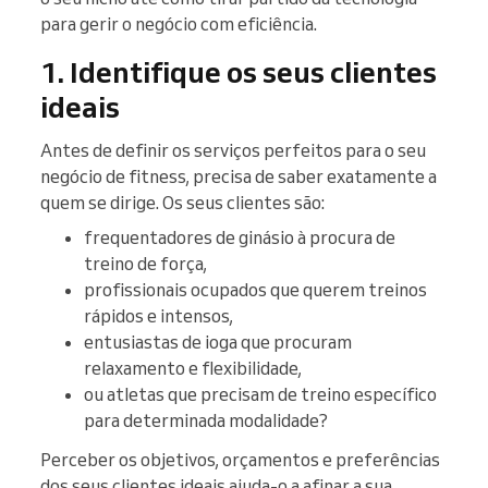
para gerir o negócio com eficiência.
1. Identifique os seus clientes
ideais
Antes de definir os serviços perfeitos para o seu
negócio de fitness, precisa de saber exatamente a
quem se dirige. Os seus clientes são:
frequentadores de ginásio à procura de
treino de força,
profissionais ocupados que querem treinos
rápidos e intensos,
entusiastas de ioga que procuram
relaxamento e flexibilidade,
ou atletas que precisam de treino específico
para determinada modalidade?
Perceber os objetivos, orçamentos e preferências
dos seus clientes ideais ajuda-o a afinar a sua