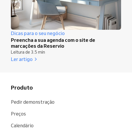
Dicas para o seu negócio
Preencha a sua agenda com o site de
marcações da Reservio
Leitura de 3.5 min
Ler artigo
Produto
Pedir demonstração
Preços
Calendário