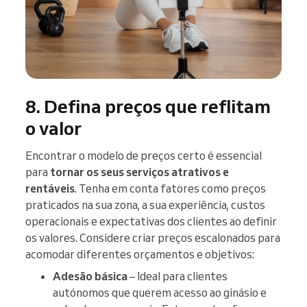
8. Defina preços que reflitam
o valor
Encontrar o modelo de preços certo é essencial
para
tornar os seus serviços atrativos e
rentáveis
. Tenha em conta fatores como preços
praticados na sua zona, a sua experiência, custos
operacionais e expectativas dos clientes ao definir
os valores. Considere criar preços escalonados para
acomodar diferentes orçamentos e objetivos:
Adesão básica
– Ideal para clientes
autónomos que querem acesso ao ginásio e