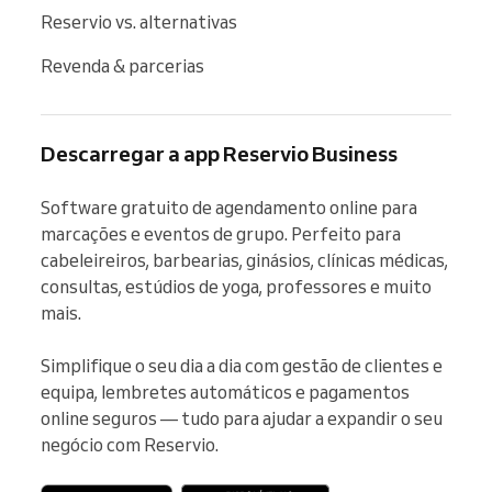
Reservio vs. alternativas
Revenda & parcerias
Descarregar a app Reservio Business
Software gratuito de agendamento online para 
marcações e eventos de grupo. Perfeito para 
cabeleireiros, barbearias, ginásios, clínicas médicas, 
consultas, estúdios de yoga, professores e muito 
mais.

Simplifique o seu dia a dia com gestão de clientes e 
equipa, lembretes automáticos e pagamentos 
online seguros — tudo para ajudar a expandir o seu 
negócio com Reservio.