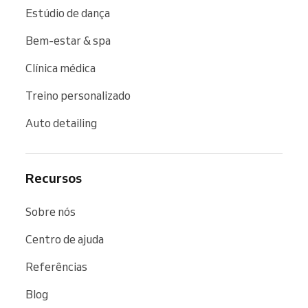
Estúdio de dança
Bem-estar & spa
Clínica médica
Treino personalizado
Auto detailing
Recursos
Sobre nós
Centro de ajuda
Referências
Blog