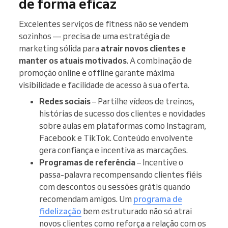
de forma eficaz
Excelentes serviços de fitness não se vendem
sozinhos — precisa de uma estratégia de
marketing sólida para
atrair novos clientes e
manter os atuais motivados
. A combinação de
promoção online e offline garante máxima
visibilidade e facilidade de acesso à sua oferta.
Redes sociais
– Partilhe vídeos de treinos,
histórias de sucesso dos clientes e novidades
sobre aulas em plataformas como Instagram,
Facebook e TikTok. Conteúdo envolvente
gera confiança e incentiva as marcações.
Programas de referência
– Incentive o
passa-palavra recompensando clientes fiéis
com descontos ou sessões grátis quando
recomendam amigos. Um
programa de
fidelização
bem estruturado não só atrai
novos clientes como reforça a relação com os