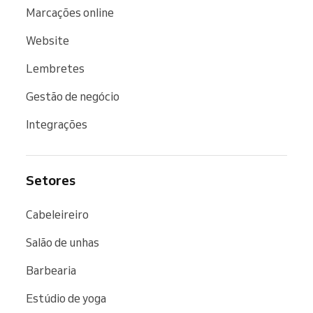
Marcações online
Website
Lembretes
Gestão de negócio
Integrações
Setores
Cabeleireiro
Salão de unhas
Barbearia
Estúdio de yoga