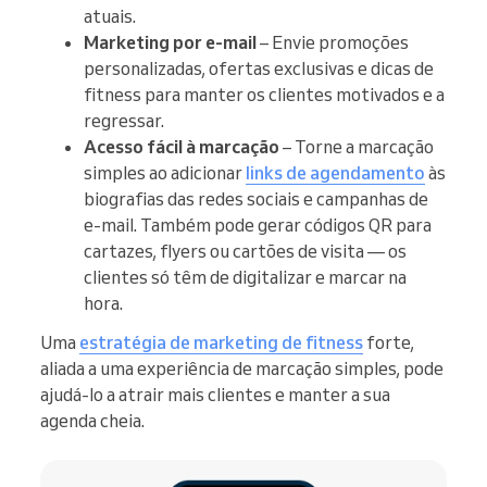
atuais.
Marketing por e-mail
– Envie promoções
personalizadas, ofertas exclusivas e dicas de
fitness para manter os clientes motivados e a
regressar.
Acesso fácil à marcação
– Torne a marcação
simples ao adicionar
links de agendamento
às
biografias das redes sociais e campanhas de
e-mail. Também pode gerar códigos QR para
cartazes, flyers ou cartões de visita — os
clientes só têm de digitalizar e marcar na
hora.
Uma
estratégia de marketing de fitness
forte,
aliada a uma experiência de marcação simples, pode
ajudá-lo a atrair mais clientes e manter a sua
agenda cheia.