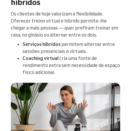
híbridos
Os clientes de hoje valorizam a flexibilidade.
Oferecer treino virtual e híbrido permite-lhe
chegar a mais pessoas — quer prefiram treinar em
casa, no ginásio ou alternar entre os dois.
Serviços híbridos
permitem alternar entre
sessões presenciais e virtuais.
Coaching virtual
cria uma fonte de
rendimento extra sem necessidade de espaço
físico adicional.