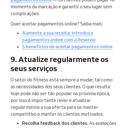
momento da marcação e garantir o seu lugar sem
complicações.
Quer aceitar pagamentos online? Saiba mais:
Aumente a sua receita: introduza
pagamentos online com a Reservio
5 benefícios de aceitar pagamentos online
9. Atualize regularmente os
seus serviços
O setor do fitness está sempre a mudar, tal como
as necessidades dos seus clientes. O que resulta
hoje pode não ser tão popular na próxima época,
por isso é importante rever e atualizar
regularmente a sua oferta para se manter
competitivo e manter os clientes motivados.
Recolha feedback dos clientes.
As avaliações