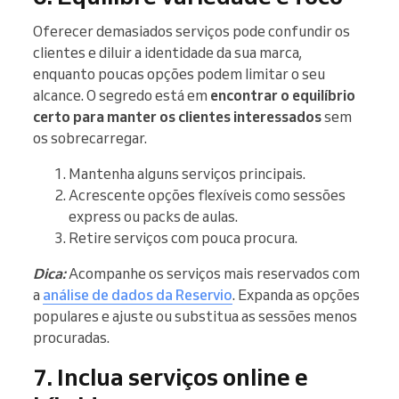
Oferecer demasiados serviços pode confundir os
clientes e diluir a identidade da sua marca,
enquanto poucas opções podem limitar o seu
alcance. O segredo está em
encontrar o equilíbrio
certo para manter os clientes interessados
sem
os sobrecarregar.
Mantenha alguns serviços principais.
Acrescente opções flexíveis como sessões
express ou packs de aulas.
Retire serviços com pouca procura.
Dica:
Acompanhe os serviços mais reservados com
a
análise de dados da Reservio
. Expanda as opções
populares e ajuste ou substitua as sessões menos
procuradas.
7. Inclua serviços online e