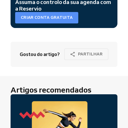
Assuma o controlo da sua agenda com
a Reservio
CRIAR CONTA GRATUITA
Gostou do artigo?
PARTILHAR
Artigos recomendados