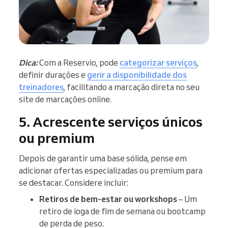
Dica:
Com a Reservio, pode
categorizar serviços
,
definir durações e
gerir a disponibilidade dos
treinadores
, facilitando a marcação direta no seu
site de marcações online.
5. Acrescente serviços únicos
ou premium
Depois de garantir uma base sólida, pense em
adicionar ofertas especializadas ou premium para
se destacar. Considere incluir:
Retiros de bem-estar ou workshops
– Um
retiro de ioga de fim de semana ou bootcamp
de perda de peso.