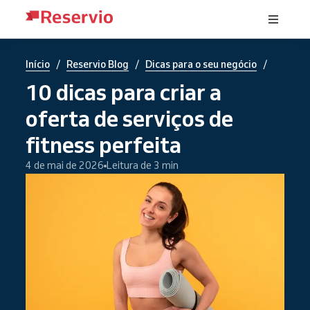
/
/
/
Início
Reservio Blog
Dicas para o seu negócio
10 dicas para criar a
oferta de serviços de
fitness perfeita
4 de mai de 2026
Leitura de 3 min