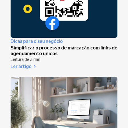
Dicas para o seu negócio
Simplificar o processo de marcação com links de
agendamento únicos
Leitura de 2 min
Ler artigo