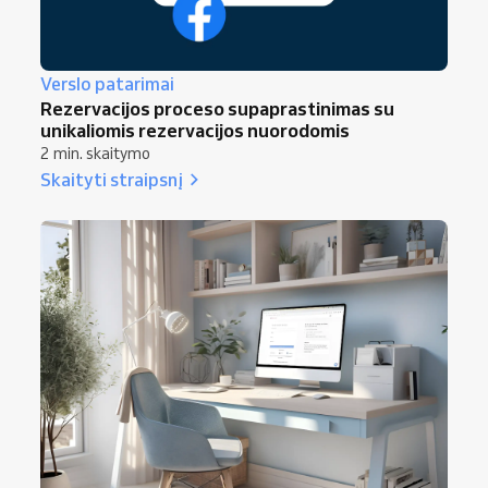
Verslo patarimai
Rezervacijos proceso supaprastinimas su
unikaliomis rezervacijos nuorodomis
2 min. skaitymo
Skaityti straipsnį