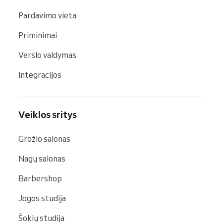
Pardavimo vieta
Priminimai
Verslo valdymas
Integracijos
Veiklos sritys
Grožio salonas
Nagų salonas
Barbershop
Jogos studija
Šokių studija