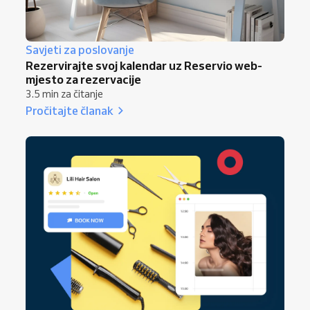
Savjeti za poslovanje
Rezervirajte svoj kalendar uz Reservio web-
mjesto za rezervacije
3.5 min za čitanje
Pročitajte članak