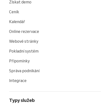
Získat demo
Ceník
Kalendář
Online rezervace
Webové stránky
Pokladní systém
Připomínky
Správa podnikání
Integrace
Typy služeb