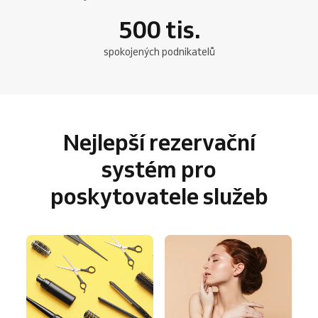
500
tis.
spokojených podnikatelů
Nejlepší rezervační
systém pro
poskytovatele služeb