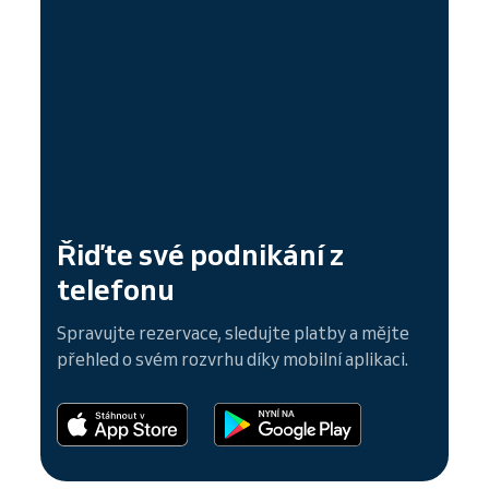
Řiďte své podnikání z
telefonu
Spravujte rezervace, sledujte platby a mějte
přehled o svém rozvrhu díky mobilní aplikaci.