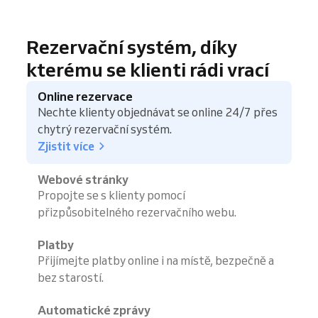
Rezervační systém, díky
kterému se klienti rádi vrací
Online rezervace
Nechte klienty objednávat se online 24/7 přes
chytrý rezervační systém.
Zjistit více
Webové stránky
Propojte se s klienty pomocí
přizpůsobitelného rezervačního webu.
Platby
Přijímejte platby online i na místě, bezpečně a
bez starostí.
Automatické zprávy