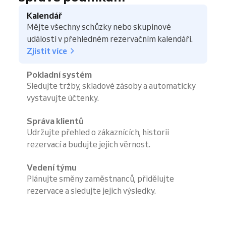
Kalendář
Mějte všechny schůzky nebo skupinové
události v přehledném rezervačním kalendáři.
Zjistit více
Pokladní systém
Sledujte tržby, skladové zásoby a automaticky
vystavujte účtenky.
Správa klientů
Udržujte přehled o zákaznících, historii
rezervací a budujte jejich věrnost.
Vedení týmu
Plánujte směny zaměstnanců, přidělujte
rezervace a sledujte jejich výsledky.