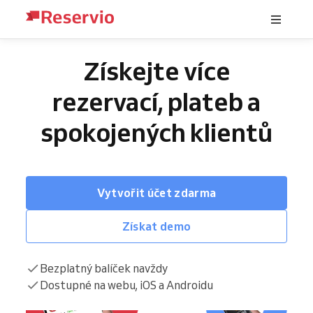
Získejte více
rezervací, plateb a
spokojených klientů
Vytvořit účet zdarma
Získat demo
Bezplatný balíček navždy
Dostupné na webu, iOS a Androidu