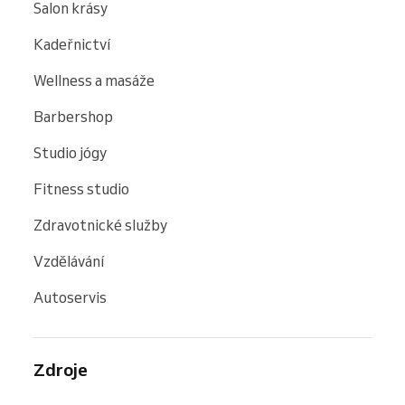
Salon krásy
Kadeřnictví
Wellness a masáže
Barbershop
Studio jógy
Fitness studio
Zdravotnické služby
Vzdělávání
Autoservis
Zdroje