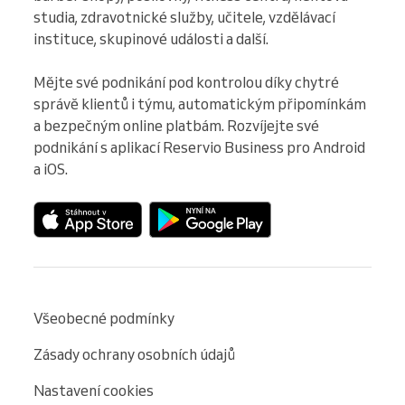
studia, zdravotnické služby, učitele, vzdělávací 
instituce, skupinové události a další.

Mějte své podnikání pod kontrolou díky chytré 
správě klientů i týmu, automatickým připomínkám 
a bezpečným online platbám. Rozvíjejte své 
podnikání s aplikací Reservio Business pro Android 
a iOS.
Všeobecné podmínky
Zásady ochrany osobních údajů
Nastavení cookies