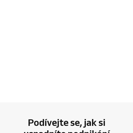
Podívejte se, jak si