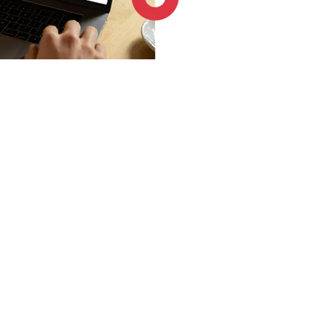
4.6 / 5