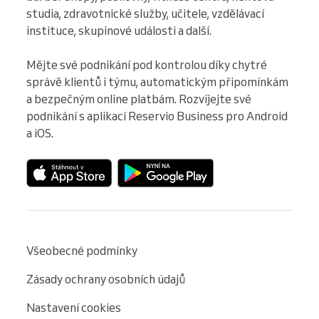
studia, zdravotnické služby, učitele, vzdělávací 
instituce, skupinové události a další.

Mějte své podnikání pod kontrolou díky chytré 
správě klientů i týmu, automatickým připomínkám 
a bezpečným online platbám. Rozvíjejte své 
podnikání s aplikací Reservio Business pro Android 
a iOS.
Všeobecné podmínky
Zásady ochrany osobních údajů
Nastavení cookies