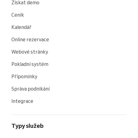
Získat demo
Ceník
Kalendář
Online rezervace
Webové stránky
Pokladní systém
Připomínky
Správa podnikání
Integrace
Typy služeb