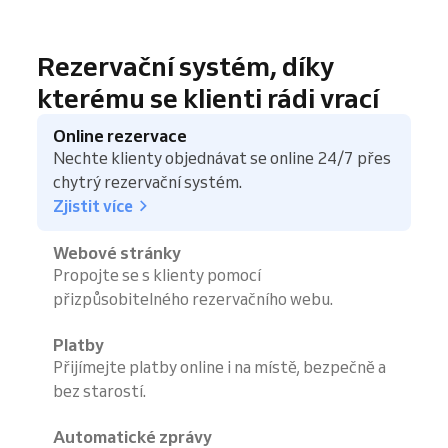
Rezervační systém, díky
kterému se klienti rádi vrací
Online rezervace
Nechte klienty objednávat se online 24/7 přes
chytrý rezervační systém.
Zjistit více
Webové stránky
Propojte se s klienty pomocí
přizpůsobitelného rezervačního webu.
Platby
Přijímejte platby online i na místě, bezpečně a
bez starostí.
Automatické zprávy