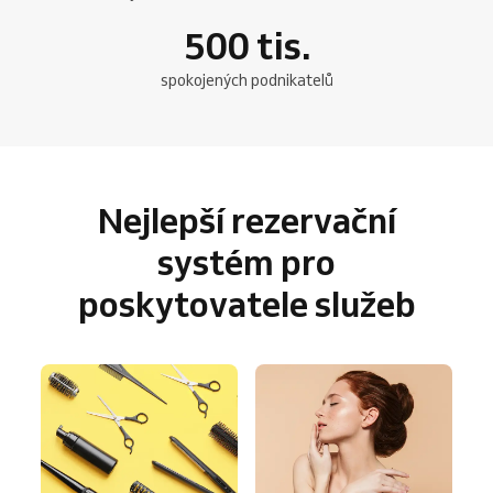
500
tis.
spokojených podnikatelů
Nejlepší rezervační
systém pro
poskytovatele služeb