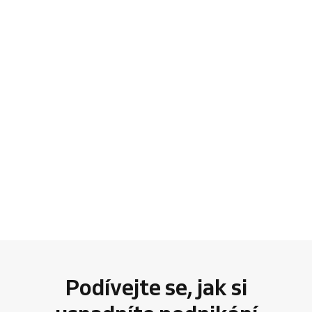
Podívejte se, jak si