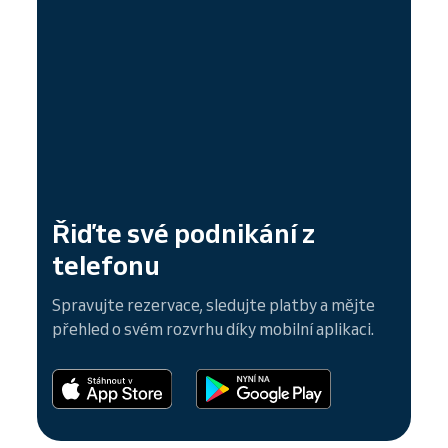
Řiďte své podnikání z
telefonu
Spravujte rezervace, sledujte platby a mějte
přehled o svém rozvrhu díky mobilní aplikaci.