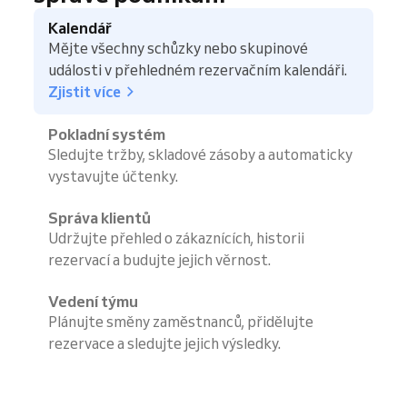
Kalendář
Mějte všechny schůzky nebo skupinové
události v přehledném rezervačním kalendáři.
Zjistit více
Pokladní systém
Sledujte tržby, skladové zásoby a automaticky
vystavujte účtenky.
Správa klientů
Udržujte přehled o zákaznících, historii
rezervací a budujte jejich věrnost.
Vedení týmu
Plánujte směny zaměstnanců, přidělujte
rezervace a sledujte jejich výsledky.