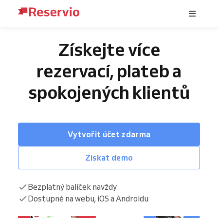
Získejte více
rezervací, plateb a
spokojených klientů
Vytvořit účet zdarma
Získat demo
Bezplatný balíček navždy
Dostupné na webu, iOS a Androidu