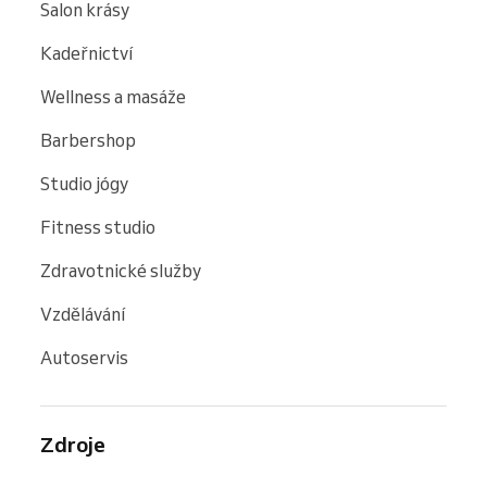
Salon krásy
Kadeřnictví
Wellness a masáže
Barbershop
Studio jógy
Fitness studio
Zdravotnické služby
Vzdělávání
Autoservis
Zdroje