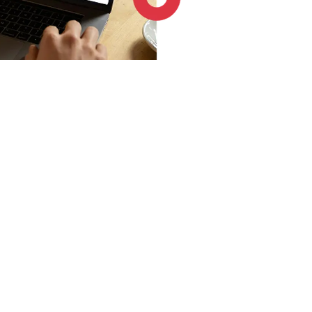
4.6 / 5