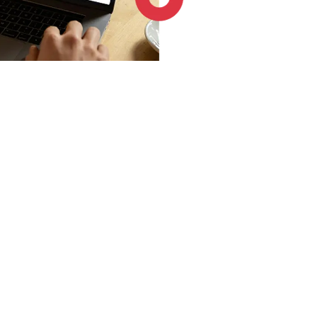
4.6 / 5