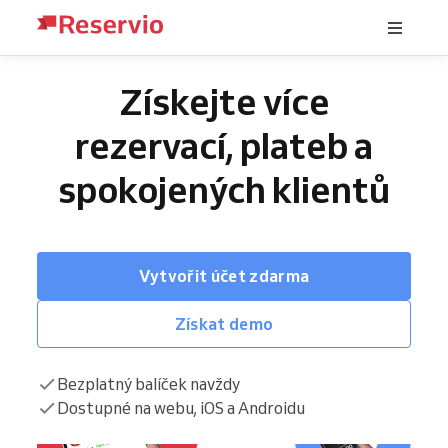
Získejte více
rezervací, plateb a
spokojených klientů
Vytvořit účet zdarma
Získat demo
Bezplatný balíček navždy
Dostupné na webu, iOS a Androidu