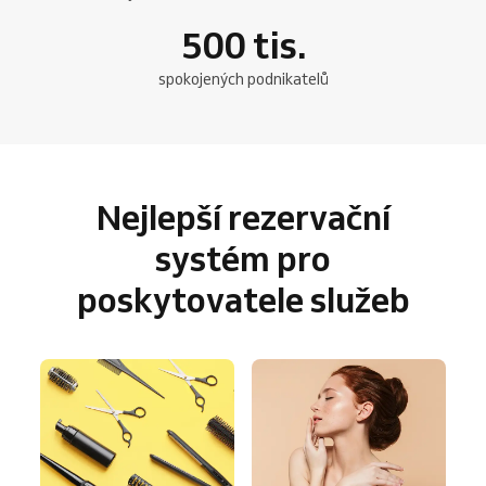
500
tis.
spokojených podnikatelů
Nejlepší rezervační
systém pro
poskytovatele služeb