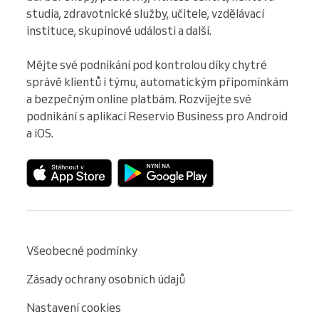
studia, zdravotnické služby, učitele, vzdělávací 
instituce, skupinové události a další.

Mějte své podnikání pod kontrolou díky chytré 
správě klientů i týmu, automatickým připomínkám 
a bezpečným online platbám. Rozvíjejte své 
podnikání s aplikací Reservio Business pro Android 
a iOS.
Všeobecné podmínky
Zásady ochrany osobních údajů
Nastavení cookies