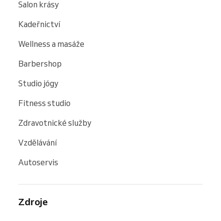
Salon krásy
Kadeřnictví
Wellness a masáže
Barbershop
Studio jógy
Fitness studio
Zdravotnické služby
Vzdělávání
Autoservis
Zdroje