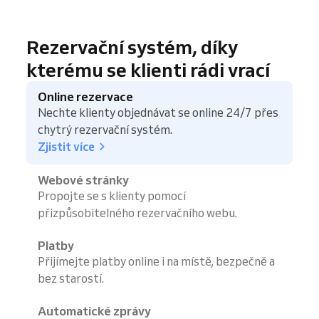
Rezervační systém, díky
kterému se klienti rádi vrací
Online rezervace
Nechte klienty objednávat se online 24/7 přes
chytrý rezervační systém.
Zjistit více
Webové stránky
Propojte se s klienty pomocí
přizpůsobitelného rezervačního webu.
Platby
Přijímejte platby online i na místě, bezpečně a
bez starostí.
Automatické zprávy