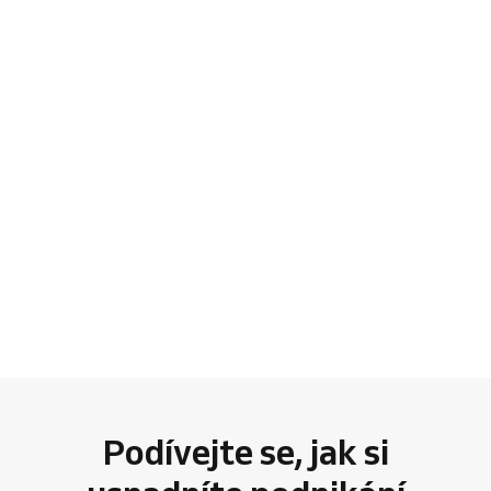
Podívejte se, jak si