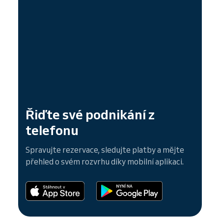
Řiďte své podnikání z
telefonu
Spravujte rezervace, sledujte platby a mějte
přehled o svém rozvrhu díky mobilní aplikaci.