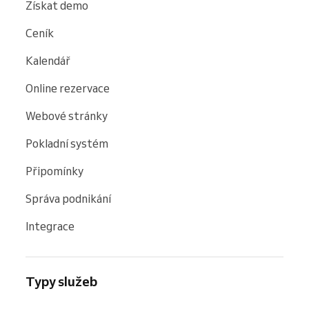
Získat demo
Ceník
Kalendář
Online rezervace
Webové stránky
Pokladní systém
Připomínky
Správa podnikání
Integrace
Typy služeb