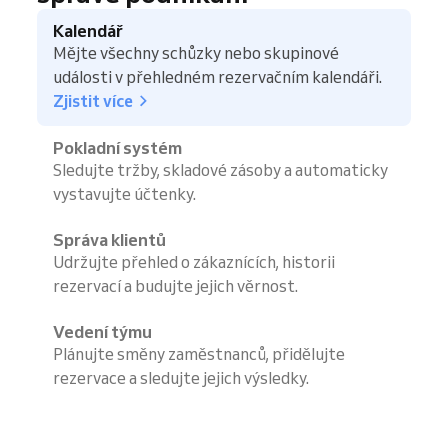
Kalendář
Mějte všechny schůzky nebo skupinové
události v přehledném rezervačním kalendáři.
Zjistit více
Pokladní systém
Sledujte tržby, skladové zásoby a automaticky
vystavujte účtenky.
Správa klientů
Udržujte přehled o zákaznících, historii
rezervací a budujte jejich věrnost.
Vedení týmu
Plánujte směny zaměstnanců, přidělujte
rezervace a sledujte jejich výsledky.