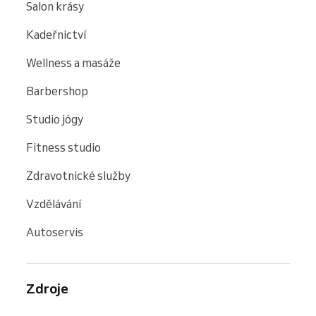
Salon krásy
Kadeřnictví
Wellness a masáže
Barbershop
Studio jógy
Fitness studio
Zdravotnické služby
Vzdělávání
Autoservis
Zdroje