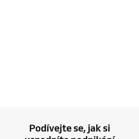
Podívejte se, jak si