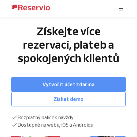
Získejte více
rezervací, plateb a
spokojených klientů
Vytvořit účet zdarma
Získat demo
Bezplatný balíček navždy
Dostupné na webu, iOS a Androidu