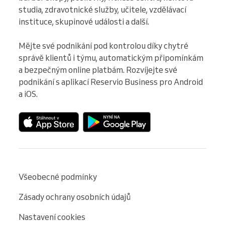
studia, zdravotnické služby, učitele, vzdělávací 
instituce, skupinové události a další.

Mějte své podnikání pod kontrolou díky chytré 
správě klientů i týmu, automatickým připomínkám 
a bezpečným online platbám. Rozvíjejte své 
podnikání s aplikací Reservio Business pro Android 
a iOS.
Všeobecné podmínky
Zásady ochrany osobních údajů
Nastavení cookies