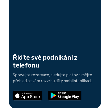
Řiďte své podnikání z
telefonu
Spravujte rezervace, sledujte platby a mějte
přehled o svém rozvrhu díky mobilní aplikaci.