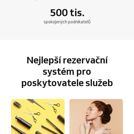
500
tis.
spokojených podnikatelů
Nejlepší rezervační
systém pro
poskytovatele služeb