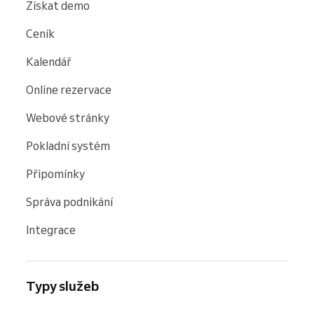
Získat demo
Ceník
Kalendář
Online rezervace
Webové stránky
Pokladní systém
Připomínky
Správa podnikání
Integrace
Typy služeb