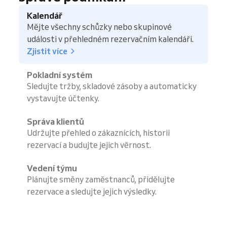
Kalendář
Mějte všechny schůzky nebo skupinové
události v přehledném rezervačním kalendáři.
Zjistit více
Pokladní systém
Sledujte tržby, skladové zásoby a automaticky
vystavujte účtenky.
Správa klientů
Udržujte přehled o zákaznících, historii
rezervací a budujte jejich věrnost.
Vedení týmu
Plánujte směny zaměstnanců, přidělujte
rezervace a sledujte jejich výsledky.