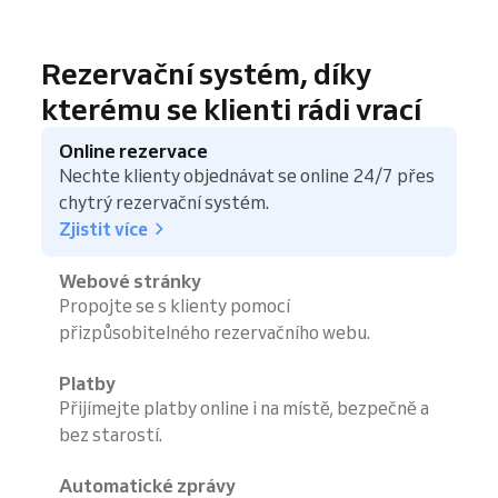
Rezervační systém, díky
kterému se klienti rádi vrací
Online rezervace
Nechte klienty objednávat se online 24/7 přes
chytrý rezervační systém.
Zjistit více
Webové stránky
Propojte se s klienty pomocí
přizpůsobitelného rezervačního webu.
Platby
Přijímejte platby online i na místě, bezpečně a
bez starostí.
Automatické zprávy