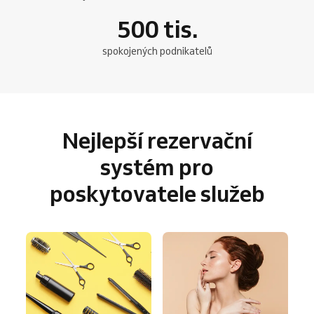
500
tis.
spokojených podnikatelů
Nejlepší rezervační
systém pro
poskytovatele služeb