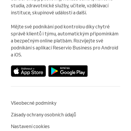
studia, zdravotnické služby, učitele, vzdělávací 
instituce, skupinové události a další.

Mějte své podnikání pod kontrolou díky chytré 
správě klientů i týmu, automatickým připomínkám 
a bezpečným online platbám. Rozvíjejte své 
podnikání s aplikací Reservio Business pro Android 
a iOS.
Všeobecné podmínky
Zásady ochrany osobních údajů
Nastavení cookies