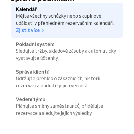
Kalendář
Mějte všechny schůzky nebo skupinové
události v přehledném rezervačním kalendáři.
Zjistit více
Pokladní systém
Sledujte tržby, skladové zásoby a automaticky
vystavujte účtenky.
Správa klientů
Udržujte přehled o zákaznících, historii
rezervací a budujte jejich věrnost.
Vedení týmu
Plánujte směny zaměstnanců, přidělujte
rezervace a sledujte jejich výsledky.