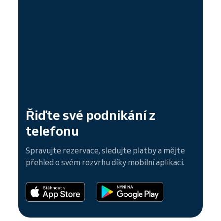
Řiďte své podnikání z
telefonu
Spravujte rezervace, sledujte platby a mějte
přehled o svém rozvrhu díky mobilní aplikaci.