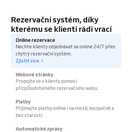
Rezervační systém, díky
kterému se klienti rádi vrací
Online rezervace
Nechte klienty objednávat se online 24/7 přes
chytrý rezervační systém.
Zjistit více
Webové stránky
Propojte se s klienty pomocí
přizpůsobitelného rezervačního webu.
Platby
Přijímejte platby online i na místě, bezpečně a
bez starostí.
Automatické zprávy