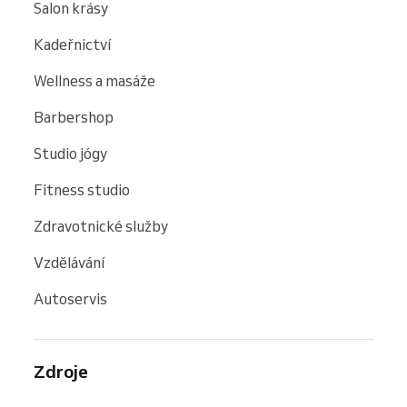
Salon krásy
Kadeřnictví
Wellness a masáže
Barbershop
Studio jógy
Fitness studio
Zdravotnické služby
Vzdělávání
Autoservis
Zdroje