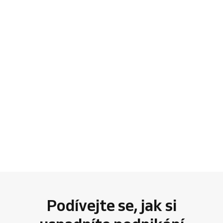
Podívejte se, jak si