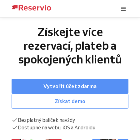
Získejte více
rezervací, plateb a
spokojených klientů
Vytvořit účet zdarma
Získat demo
Bezplatný balíček navždy
Dostupné na webu, iOS a Androidu