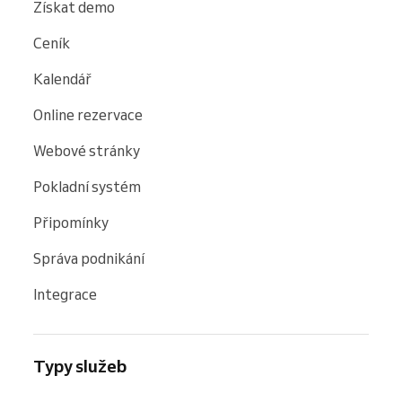
Získat demo
Ceník
Kalendář
Online rezervace
Webové stránky
Pokladní systém
Připomínky
Správa podnikání
Integrace
Typy služeb