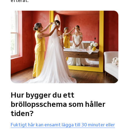
efteråt.
Hur bygger du ett
bröllopsschema som håller
tiden?
Fuktigt hår kan ensamt lägga till 30 minuter eller