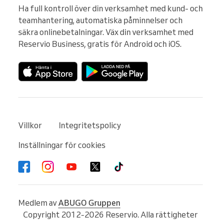
Ha full kontroll över din verksamhet med kund- och 
teamhantering, automatiska påminnelser och 
säkra onlinebetalningar. Väx din verksamhet med 
Reservio Business, gratis för Android och iOS.
Villkor
Integritetspolicy
Inställningar för cookies
Medlem av
ABUGO Gruppen
Copyright 2012-2026 Reservio. Alla rättigheter