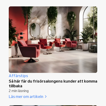
Affärstips
Så här får du frisörsalongens kunder att komma
tillbaka
2 min läsning
Läs mer om artikeln