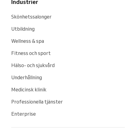
Industrier
Skönhetssalonger
Utbildning
Wellness & spa
Fitness och sport
Hälso- och sjukvård
Underhållning
Medicinsk klinik
Professionella tjänster
Enterprise