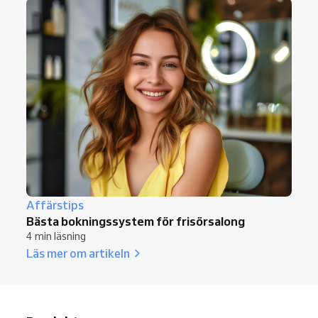
Affärstips
Bästa bokningssystem för frisörsalong
4 min läsning
Läs mer om artikeln