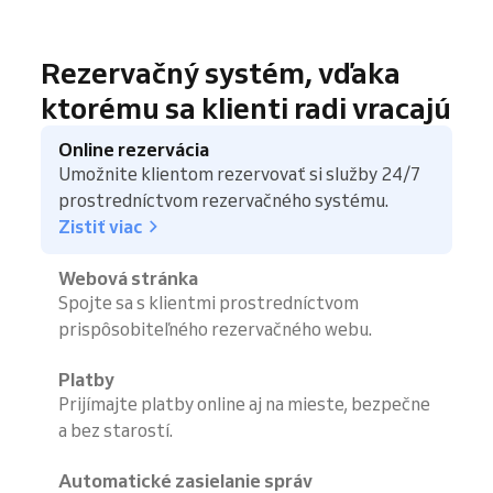
Rezervačný systém, vďaka
ktorému sa klienti radi vracajú
Online rezervácia
Umožnite klientom rezervovať si služby 24/7
prostredníctvom rezervačného systému.
Zistiť viac
Webová stránka
Spojte sa s klientmi prostredníctvom
prispôsobiteľného rezervačného webu.
Platby
Prijímajte platby online aj na mieste, bezpečne
a bez starostí.
Automatické zasielanie správ