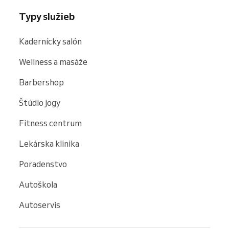
Typy služieb
Kadernícky salón
Wellness a masáže
Barbershop
Štúdio jogy
Fitness centrum
Lekárska klinika
Poradenstvo
Autoškola
Autoservis