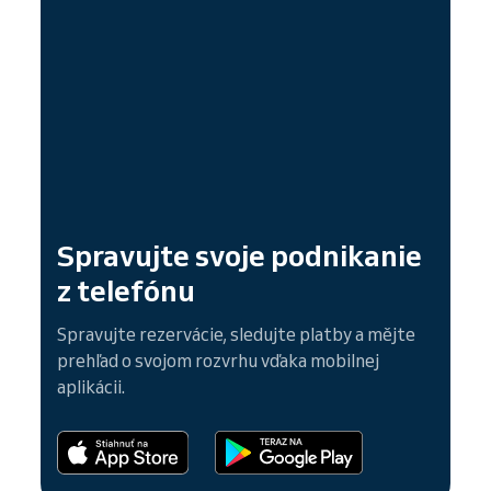
Spravujte svoje podnikanie
z telefónu
Spravujte rezervácie, sledujte platby a mějte
prehľad o svojom rozvrhu vďaka mobilnej
aplikácii.