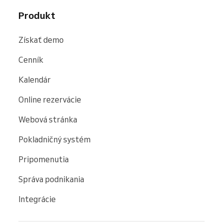
Produkt
Získať demo
Cenník
Kalendár
Online rezervácie
Webová stránka
Pokladničný systém
Pripomenutia
Správa podnikania
Integrácie