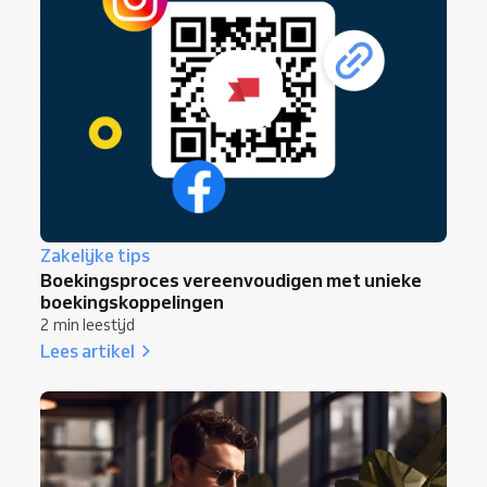
Zakelijke tips
Boekingsproces vereenvoudigen met unieke
boekingskoppelingen
2 min leestijd
Lees artikel