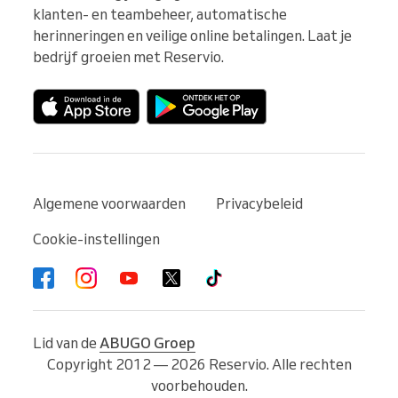
klanten- en teambeheer, automatische 
herinneringen en veilige online betalingen. Laat je 
bedrijf groeien met Reservio.
Algemene voorwaarden
Privacybeleid
Cookie-instellingen
Lid van de
ABUGO Groep
Copyright 2012 — 2026 Reservio. Alle rechten
voorbehouden.