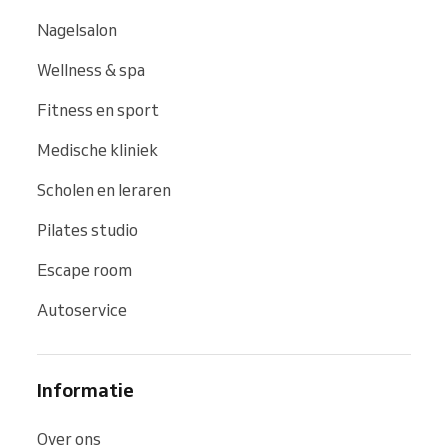
Nagelsalon
Wellness & spa
Fitness en sport
Medische kliniek
Scholen en leraren
Pilates studio
Escape room
Autoservice
Informatie
Over ons