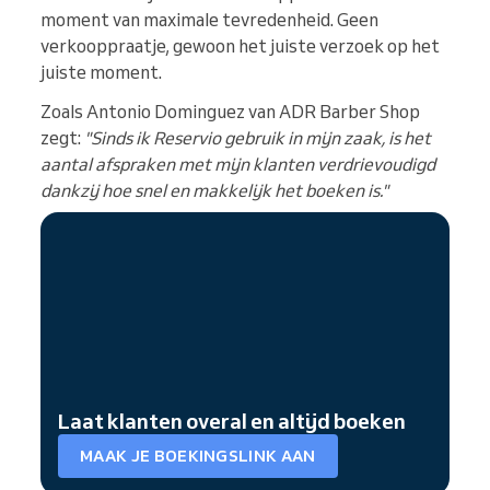
moment van maximale tevredenheid. Geen
verkooppraatje, gewoon het juiste verzoek op het
juiste moment.
Zoals Antonio Dominguez van ADR Barber Shop
zegt:
"Sinds ik Reservio gebruik in mijn zaak, is het
aantal afspraken met mijn klanten verdrievoudigd
dankzij hoe snel en makkelijk het boeken is."
Laat klanten overal en altijd boeken
MAAK JE BOEKINGSLINK AAN