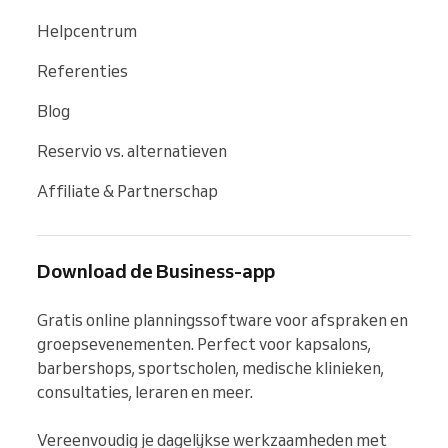
Helpcentrum
Referenties
Blog
Reservio vs. alternatieven
Affiliate & Partnerschap
Download de Business-app
Gratis online planningssoftware voor afspraken en 
groepsevenementen. Perfect voor kapsalons, 
barbershops, sportscholen, medische klinieken, 
consultaties, leraren en meer.

Vereenvoudig je dagelijkse werkzaamheden met 