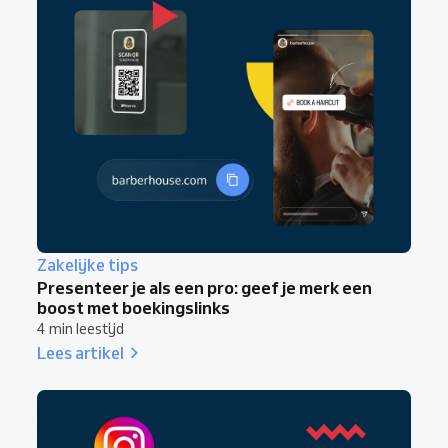
Zakelijke tips
Presenteer je als een pro: geef je merk een
boost met boekingslinks
4 min leestijd
Lees artikel