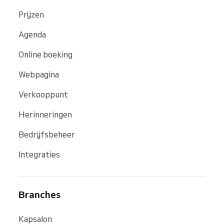
Prijzen
Agenda
Online boeking
Webpagina
Verkooppunt
Herinneringen
Bedrijfsbeheer
Integraties
Branches
Kapsalon