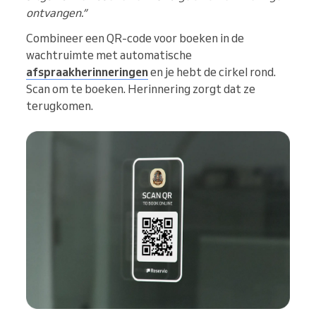
ontvangen.”
Combineer een QR-code voor boeken in de
wachtruimte met automatische
afspraakherinneringen
en je hebt de cirkel rond.
Scan om te boeken. Herinnering zorgt dat ze
terugkomen.