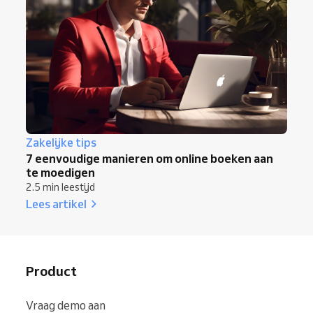
Zakelijke tips
7 eenvoudige manieren om online boeken aan
te moedigen
2.5 min leestijd
Lees artikel
Product
Vraag demo aan