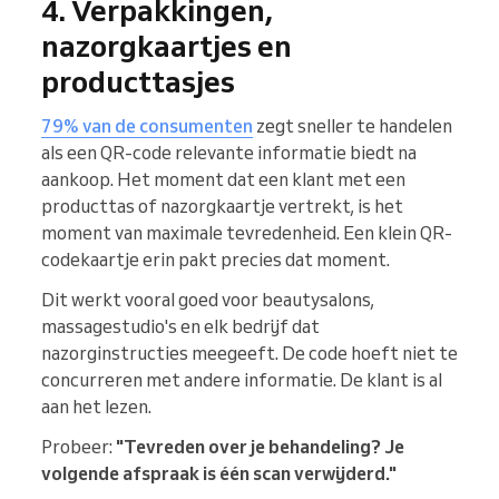
4. Verpakkingen,
nazorgkaartjes en
producttasjes
79% van de consumenten
zegt sneller te handelen
als een QR-code relevante informatie biedt na
aankoop. Het moment dat een klant met een
producttas of nazorgkaartje vertrekt, is het
moment van maximale tevredenheid. Een klein QR-
codekaartje erin pakt precies dat moment.
Dit werkt vooral goed voor beautysalons,
massagestudio's en elk bedrijf dat
nazorginstructies meegeeft. De code hoeft niet te
concurreren met andere informatie. De klant is al
aan het lezen.
Probeer:
"Tevreden over je behandeling? Je
volgende afspraak is één scan verwijderd."