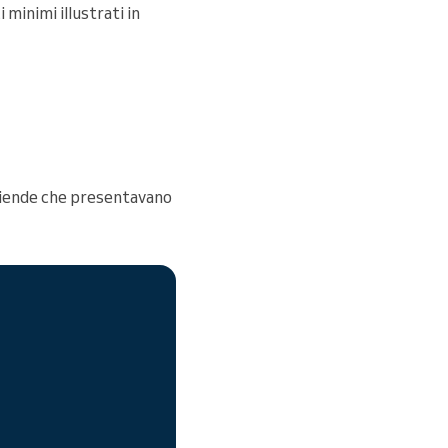
 minimi illustrati in
 aziende che presentavano