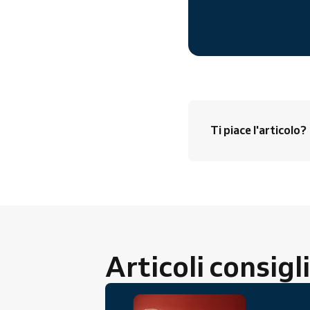
Ti piace l'articolo?
Articoli consigl