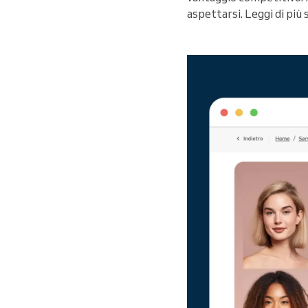
aspettarsi. Leggi di più