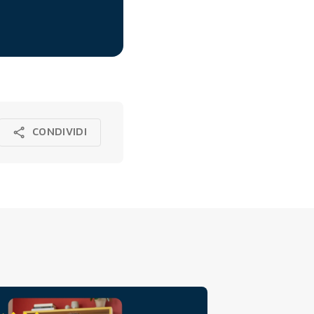
CONDIVIDI