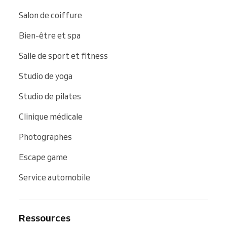
Salon de coiffure
Bien-être et spa
Salle de sport et fitness
Studio de yoga
Studio de pilates
Clinique médicale
Photographes
Escape game
Service automobile
Ressources