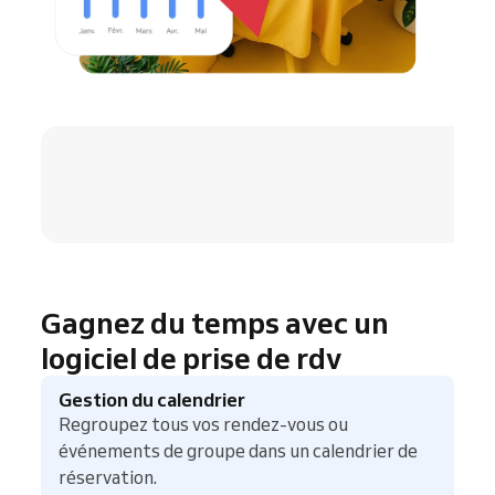
4.8 / 5
Gagnez du temps avec un
logiciel de prise de rdv
Gestion du calendrier
Regroupez tous vos rendez-vous ou
événements de groupe dans un calendrier de
réservation.