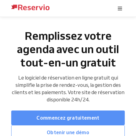
Remplissez votre
agenda avec un outil
tout-en-un gratuit
Le logiciel de réservation en ligne gratuit qui
simplifie la prise de rendez-vous, la gestion des
clients et les paiements. Votre site de réservation
disponible 24h/24.
Commencez gratuitement
Obtenir une démo