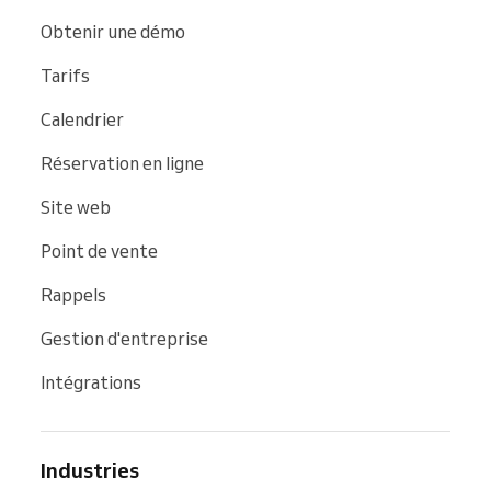
Obtenir une démo
Tarifs
Calendrier
Réservation en ligne
Site web
Point de vente
Rappels
Gestion d'entreprise
Intégrations
Industries