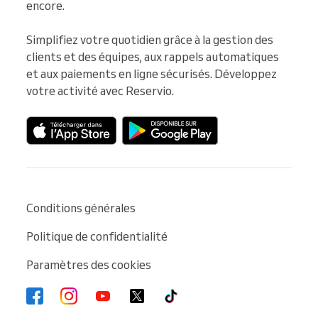
encore.

Simplifiez votre quotidien grâce à la gestion des 
clients et des équipes, aux rappels automatiques 
et aux paiements en ligne sécurisés. Développez 
votre activité avec Reservio.
Conditions générales
Politique de confidentialité
Paramètres des cookies