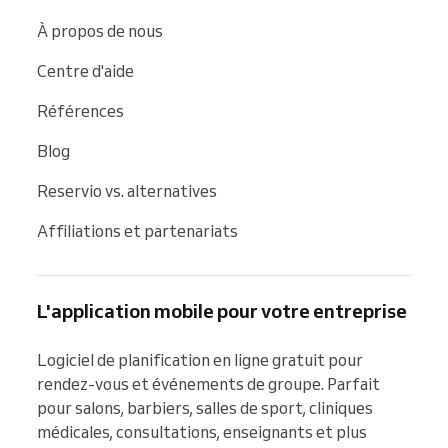
À propos de nous
Centre d'aide
Références
Blog
Reservio vs. alternatives
Affiliations et partenariats
L'application mobile pour votre entreprise
Logiciel de planification en ligne gratuit pour 
rendez-vous et événements de groupe. Parfait 
pour salons, barbiers, salles de sport, cliniques 
médicales, consultations, enseignants et plus 