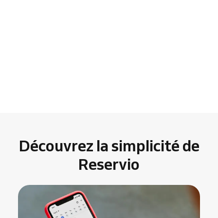
Découvrez la simplicité de
Reservio