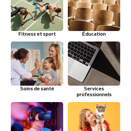
Fitness et sport
Éducation
Soins de santé
Services
professionnels