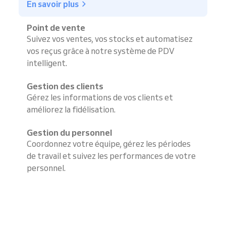
En savoir plus
Point de vente
Suivez vos ventes, vos stocks et automatisez
vos reçus grâce à notre système de PDV
intelligent.
Gestion des clients
Gérez les informations de vos clients et
améliorez la fidélisation.
Gestion du personnel
Coordonnez votre équipe, gérez les périodes
de travail et suivez les performances de votre
personnel.