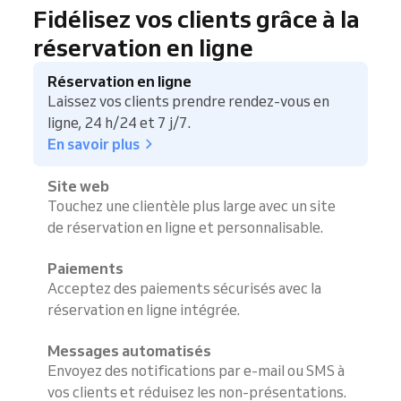
Fidélisez vos clients grâce à la
réservation en ligne
Réservation en ligne
Laissez vos clients prendre rendez-vous en
ligne, 24 h/24 et 7 j/7.
En savoir plus
Site web
Touchez une clientèle plus large avec un site
de réservation en ligne et personnalisable.
Paiements
Acceptez des paiements sécurisés avec la
réservation en ligne intégrée.
Messages automatisés
Envoyez des notifications par e-mail ou SMS à
vos clients et réduisez les non-présentations.