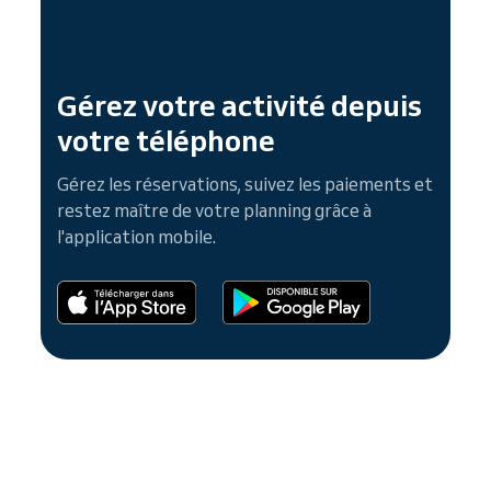
Gérez votre activité depuis
votre téléphone
Gérez les réservations, suivez les paiements et
restez maître de votre planning grâce à
l'application mobile.