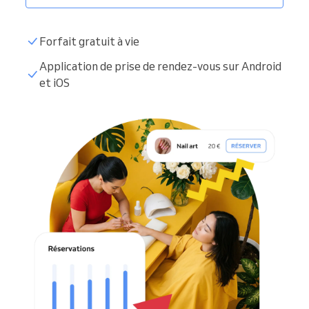
Forfait gratuit à vie
Application de prise de rendez-vous sur Android
et iOS