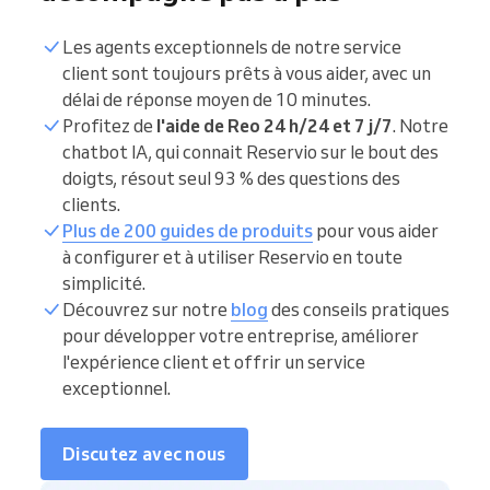
Les agents exceptionnels de notre service
client sont toujours prêts à vous aider, avec un
délai de réponse moyen de 10 minutes.
Profitez de
l'aide de Reo 24 h/24 et 7 j/7
. Notre
chatbot IA, qui connait Reservio sur le bout des
doigts, résout seul 93 % des questions des
clients.
Plus de 200 guides de produits
pour vous aider
à configurer et à utiliser Reservio en toute
simplicité.
Découvrez sur notre
blog
des conseils pratiques
pour développer votre entreprise, améliorer
l'expérience client et offrir un service
exceptionnel.
Discutez avec nous