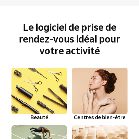
Le logiciel de prise de
rendez-vous idéal pour
votre activité
Beauté
Centres de bien-être