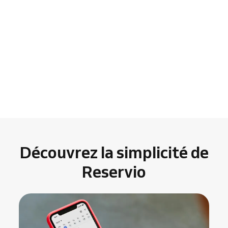
Découvrez la simplicité de
Reservio