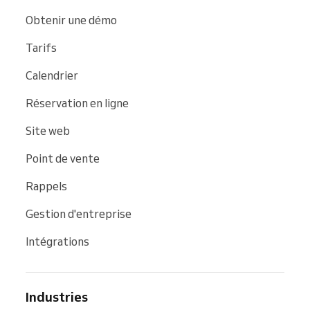
Obtenir une démo
Tarifs
Calendrier
Réservation en ligne
Site web
Point de vente
Rappels
Gestion d'entreprise
Intégrations
Industries