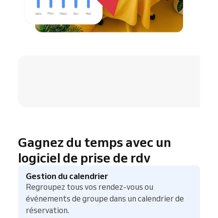
4.8 / 5
Gagnez du temps avec un
logiciel de prise de rdv
Gestion du calendrier
Regroupez tous vos rendez-vous ou
événements de groupe dans un calendrier de
réservation.