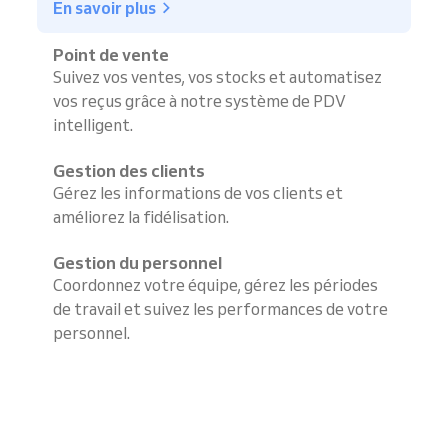
En savoir plus
Point de vente
Suivez vos ventes, vos stocks et automatisez
vos reçus grâce à notre système de PDV
intelligent.
Gestion des clients
Gérez les informations de vos clients et
améliorez la fidélisation.
Gestion du personnel
Coordonnez votre équipe, gérez les périodes
de travail et suivez les performances de votre
personnel.