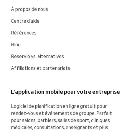
À propos de nous
Centre d'aide
Références
Blog
Reservio vs. alternatives
Affiliations et partenariats
L'application mobile pour votre entreprise
Logiciel de planification en ligne gratuit pour 
rendez-vous et événements de groupe. Parfait 
pour salons, barbiers, salles de sport, cliniques 
médicales, consultations, enseignants et plus 