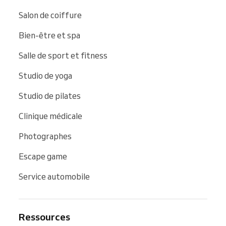
Salon de coiffure
Bien-être et spa
Salle de sport et fitness
Studio de yoga
Studio de pilates
Clinique médicale
Photographes
Escape game
Service automobile
Ressources