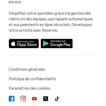
encore.

Simplifiez votre quotidien grâce à la gestion des 
clients et des équipes, aux rappels automatiques 
et aux paiements en ligne sécurisés. Développez 
votre activité avec Reservio.
Conditions générales
Politique de confidentialité
Paramètres des cookies