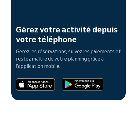
Gérez votre activité depuis
votre téléphone
Gérez les réservations, suivez les paiements et
restez maître de votre planning grâce à
l'application mobile.