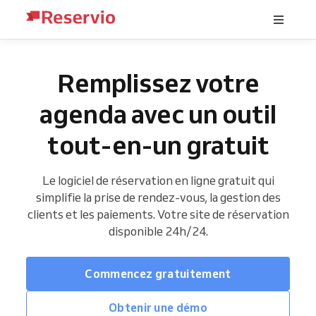
Remplissez votre
agenda avec un outil
tout-en-un gratuit
Le logiciel de réservation en ligne gratuit qui
simplifie la prise de rendez-vous, la gestion des
clients et les paiements. Votre site de réservation
disponible 24h/24.
Commencez gratuitement
Obtenir une démo