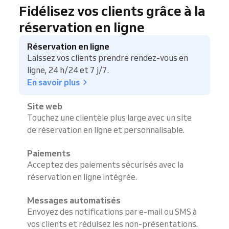
Fidélisez vos clients grâce à la
réservation en ligne
Réservation en ligne
Laissez vos clients prendre rendez-vous en
ligne, 24 h/24 et 7 j/7.
En savoir plus
Site web
Touchez une clientèle plus large avec un site
de réservation en ligne et personnalisable.
Paiements
Acceptez des paiements sécurisés avec la
réservation en ligne intégrée.
Messages automatisés
Envoyez des notifications par e-mail ou SMS à
vos clients et réduisez les non-présentations.