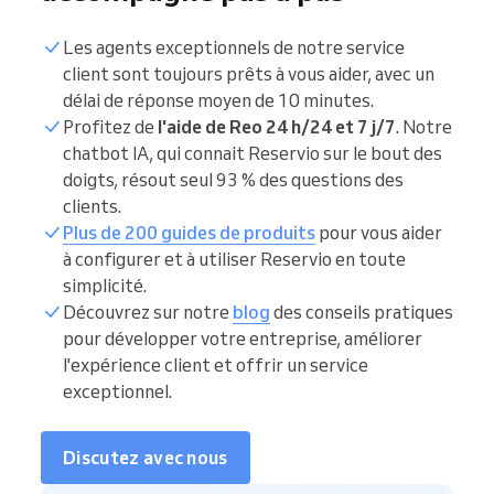
Les agents exceptionnels de notre service
client sont toujours prêts à vous aider, avec un
délai de réponse moyen de 10 minutes.
Profitez de
l'aide de Reo 24 h/24 et 7 j/7
. Notre
chatbot IA, qui connait Reservio sur le bout des
doigts, résout seul 93 % des questions des
clients.
Plus de 200 guides de produits
pour vous aider
à configurer et à utiliser Reservio en toute
simplicité.
Découvrez sur notre
blog
des conseils pratiques
pour développer votre entreprise, améliorer
l'expérience client et offrir un service
exceptionnel.
Discutez avec nous