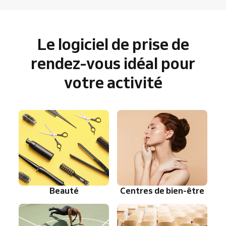
Le logiciel de prise de
rendez-vous idéal pour
votre activité
Beauté
Centres de bien-être