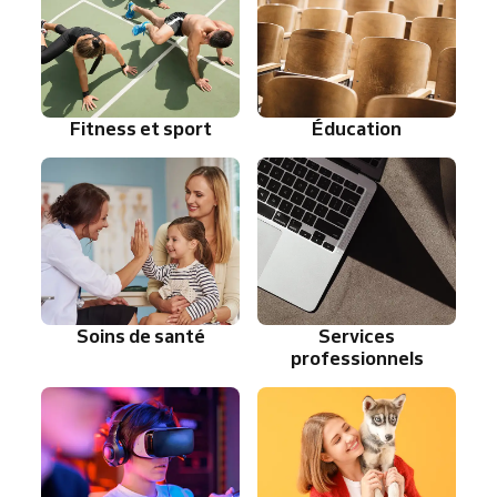
Fitness et sport
Éducation
Soins de santé
Services
professionnels