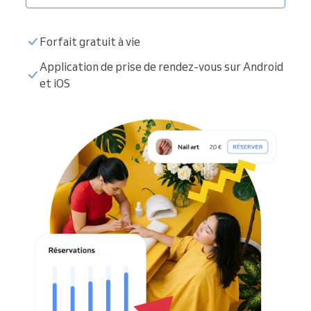
Forfait gratuit à vie
Application de prise de rendez-vous sur Android
et iOS