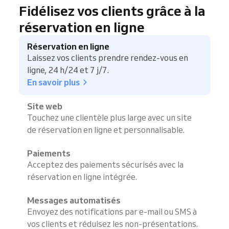
Fidélisez vos clients grâce à la
réservation en ligne
Réservation en ligne
Laissez vos clients prendre rendez-vous en
ligne, 24 h/24 et 7 j/7.
En savoir plus
Site web
Touchez une clientèle plus large avec un site
de réservation en ligne et personnalisable.
Paiements
Acceptez des paiements sécurisés avec la
réservation en ligne intégrée.
Messages automatisés
Envoyez des notifications par e-mail ou SMS à
vos clients et réduisez les non-présentations.