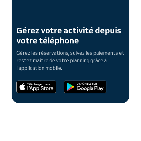
Gérez votre activité depuis
votre téléphone
Gérez les réservations, suivez les paiements et
restez maître de votre planning grâce à
l'application mobile.