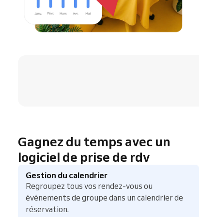
4.8 / 5
Gagnez du temps avec un
logiciel de prise de rdv
Gestion du calendrier
Regroupez tous vos rendez-vous ou
événements de groupe dans un calendrier de
réservation.