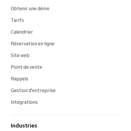
Obtenir une démo
Tarifs
Calendrier
Réservation en ligne
Site web
Point de vente
Rappels
Gestion d'entreprise
Intégrations
Industries