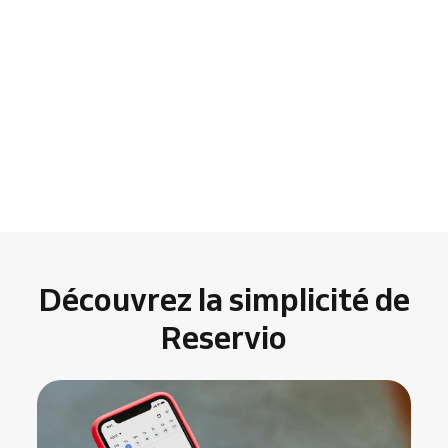
Découvrez la simplicité de
Reservio