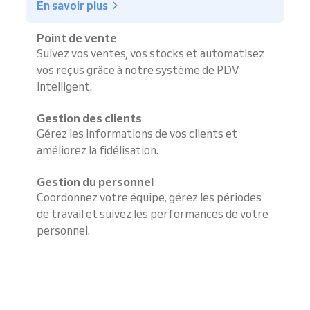
En savoir plus
Point de vente
Suivez vos ventes, vos stocks et automatisez
vos reçus grâce à notre système de PDV
intelligent.
Gestion des clients
Gérez les informations de vos clients et
améliorez la fidélisation.
Gestion du personnel
Coordonnez votre équipe, gérez les périodes
de travail et suivez les performances de votre
personnel.