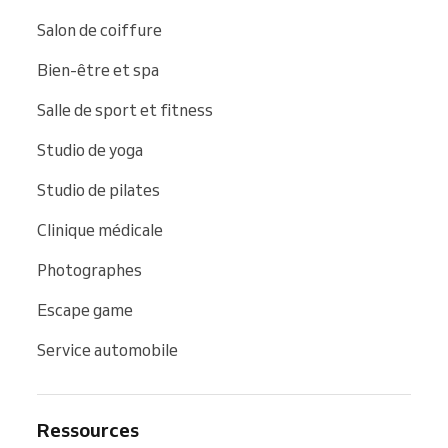
Salon de coiffure
Bien-être et spa
Salle de sport et fitness
Studio de yoga
Studio de pilates
Clinique médicale
Photographes
Escape game
Service automobile
Ressources