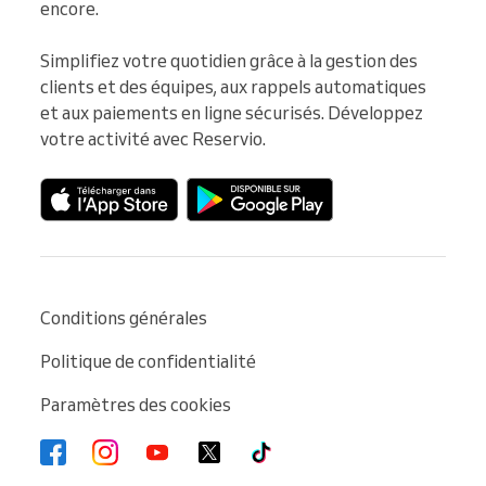
encore.

Simplifiez votre quotidien grâce à la gestion des 
clients et des équipes, aux rappels automatiques 
et aux paiements en ligne sécurisés. Développez 
votre activité avec Reservio.
Conditions générales
Politique de confidentialité
Paramètres des cookies