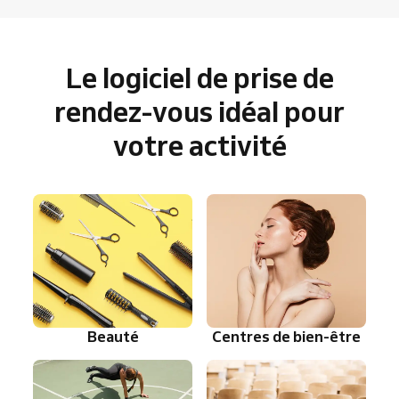
Le logiciel de prise de
rendez-vous idéal pour
votre activité
Beauté
Centres de bien-être