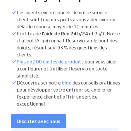
Les agents exceptionnels de notre service
client sont toujours prêts à vous aider, avec un
délai de réponse moyen de 10 minutes.
Profitez de
l'aide de Reo 24 h/24 et 7 j/7
. Notre
chatbot IA, qui connait Reservio sur le bout des
doigts, résout seul 93 % des questions des
clients.
Plus de 200 guides de produits
pour vous aider
à configurer et à utiliser Reservio en toute
simplicité.
Découvrez sur notre
blog
des conseils pratiques
pour développer votre entreprise, améliorer
l'expérience client et offrir un service
exceptionnel.
Discutez avec nous