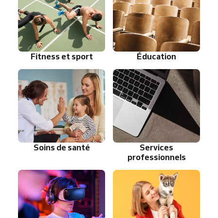
Fitness et sport
Éducation
Soins de santé
Services
professionnels