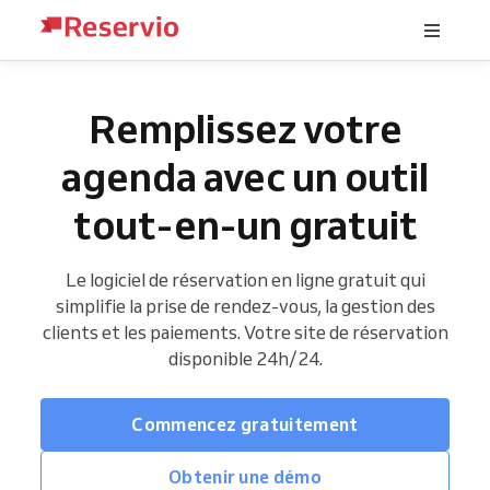
Remplissez votre
agenda avec un outil
tout-en-un gratuit
Le logiciel de réservation en ligne gratuit qui
simplifie la prise de rendez-vous, la gestion des
clients et les paiements. Votre site de réservation
disponible 24h/24.
Commencez gratuitement
Obtenir une démo