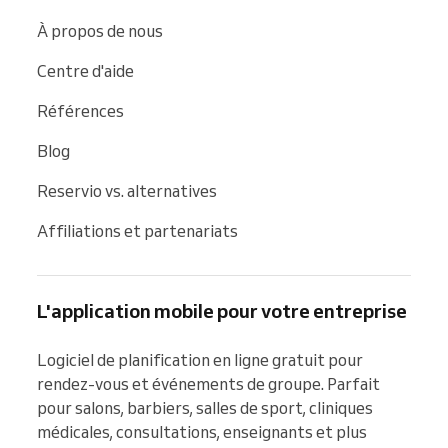
À propos de nous
Centre d'aide
Références
Blog
Reservio vs. alternatives
Affiliations et partenariats
L'application mobile pour votre entreprise
Logiciel de planification en ligne gratuit pour 
rendez-vous et événements de groupe. Parfait 
pour salons, barbiers, salles de sport, cliniques 
médicales, consultations, enseignants et plus 