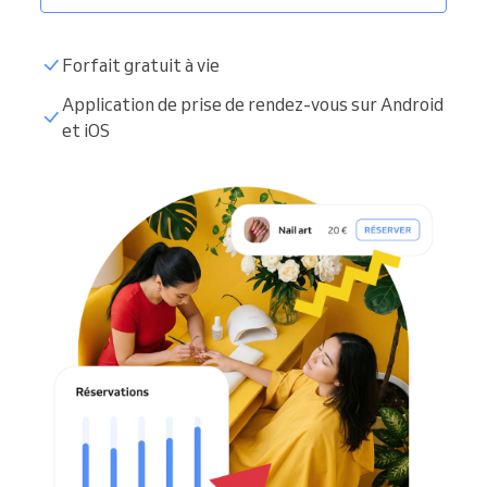
Forfait gratuit à vie
Application de prise de rendez-vous sur Android
et iOS