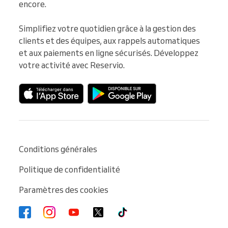
encore.

Simplifiez votre quotidien grâce à la gestion des 
clients et des équipes, aux rappels automatiques 
et aux paiements en ligne sécurisés. Développez 
votre activité avec Reservio.
Conditions générales
Politique de confidentialité
Paramètres des cookies