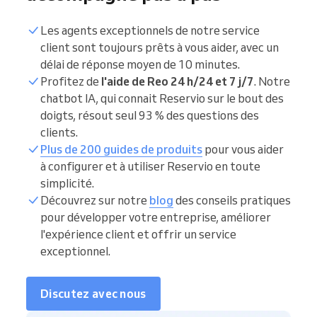
Les agents exceptionnels de notre service
client sont toujours prêts à vous aider, avec un
délai de réponse moyen de 10 minutes.
Profitez de
l'aide de Reo 24 h/24 et 7 j/7
. Notre
chatbot IA, qui connait Reservio sur le bout des
doigts, résout seul 93 % des questions des
clients.
Plus de 200 guides de produits
pour vous aider
à configurer et à utiliser Reservio en toute
simplicité.
Découvrez sur notre
blog
des conseils pratiques
pour développer votre entreprise, améliorer
l'expérience client et offrir un service
exceptionnel.
Discutez avec nous