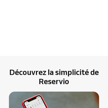
Découvrez la simplicité de
Reservio