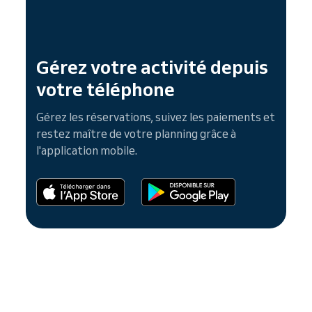
Gérez votre activité depuis
votre téléphone
Gérez les réservations, suivez les paiements et
restez maître de votre planning grâce à
l'application mobile.