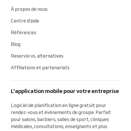
À propos de nous
Centre d'aide
Références
Blog
Reservio vs. alternatives
Affiliations et partenariats
L'application mobile pour votre entreprise
Logiciel de planification en ligne gratuit pour 
rendez-vous et événements de groupe. Parfait 
pour salons, barbiers, salles de sport, cliniques 
médicales, consultations, enseignants et plus 