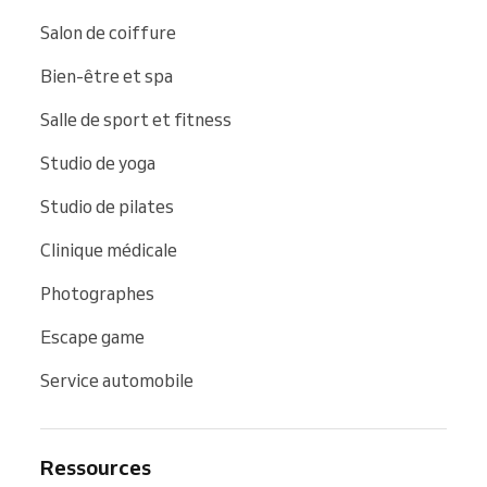
Salon de coiffure
Bien-être et spa
Salle de sport et fitness
Studio de yoga
Studio de pilates
Clinique médicale
Photographes
Escape game
Service automobile
Ressources