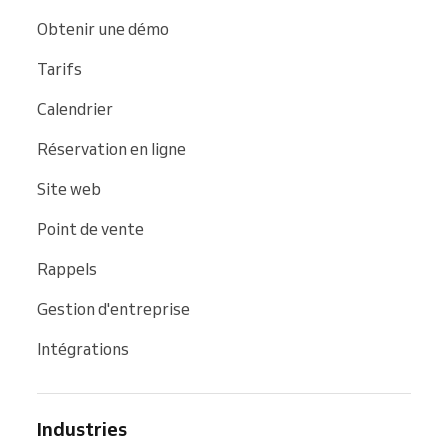
Obtenir une démo
Tarifs
Calendrier
Réservation en ligne
Site web
Point de vente
Rappels
Gestion d'entreprise
Intégrations
Industries