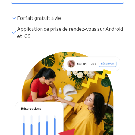
Forfait gratuit à vie
Application de prise de rendez-vous sur Android
et iOS