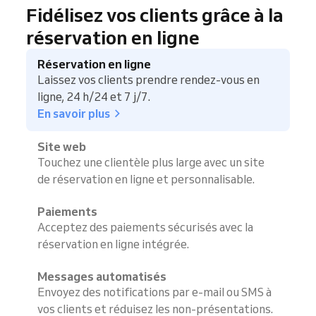
Fidélisez vos clients grâce à la
réservation en ligne
Réservation en ligne
Laissez vos clients prendre rendez-vous en
ligne, 24 h/24 et 7 j/7.
En savoir plus
Site web
Touchez une clientèle plus large avec un site
de réservation en ligne et personnalisable.
Paiements
Acceptez des paiements sécurisés avec la
réservation en ligne intégrée.
Messages automatisés
Envoyez des notifications par e-mail ou SMS à
vos clients et réduisez les non-présentations.