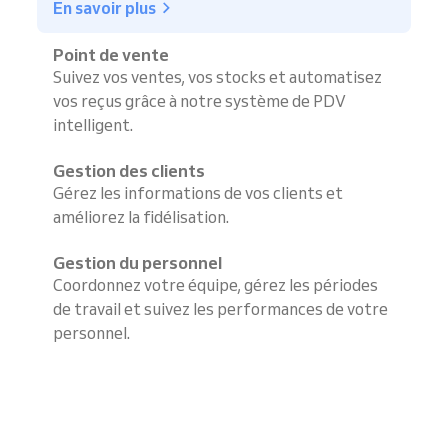
En savoir plus
Point de vente
Suivez vos ventes, vos stocks et automatisez
vos reçus grâce à notre système de PDV
intelligent.
Gestion des clients
Gérez les informations de vos clients et
améliorez la fidélisation.
Gestion du personnel
Coordonnez votre équipe, gérez les périodes
de travail et suivez les performances de votre
personnel.