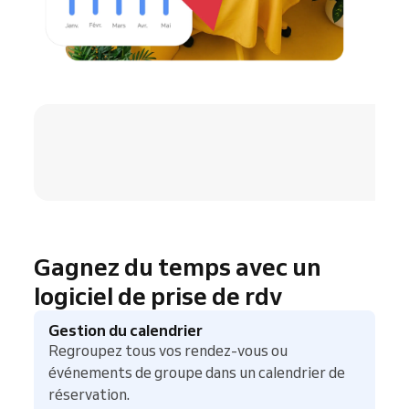
4.8 / 5
Gagnez du temps avec un
logiciel de prise de rdv
Gestion du calendrier
Regroupez tous vos rendez-vous ou
événements de groupe dans un calendrier de
réservation.