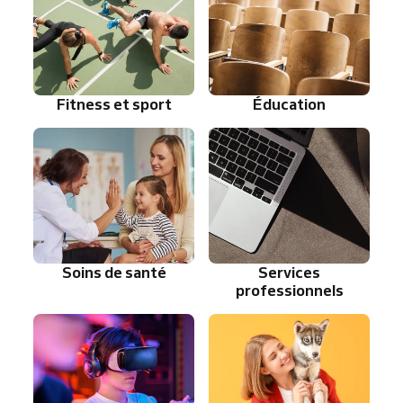
Fitness et sport
Éducation
Soins de santé
Services
professionnels