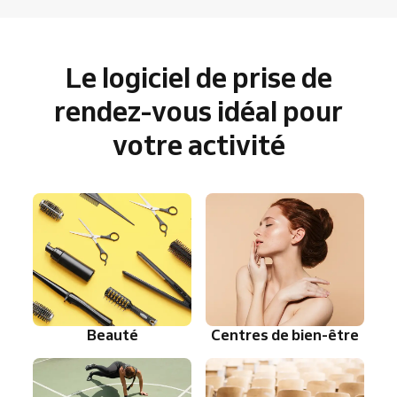
Le logiciel de prise de
rendez-vous idéal pour
votre activité
Beauté
Centres de bien-être