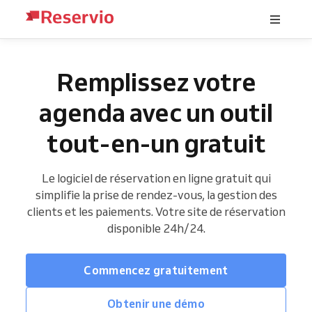
Remplissez votre
agenda avec un outil
tout-en-un gratuit
Le logiciel de réservation en ligne gratuit qui
simplifie la prise de rendez-vous, la gestion des
clients et les paiements. Votre site de réservation
disponible 24h/24.
Commencez gratuitement
Obtenir une démo