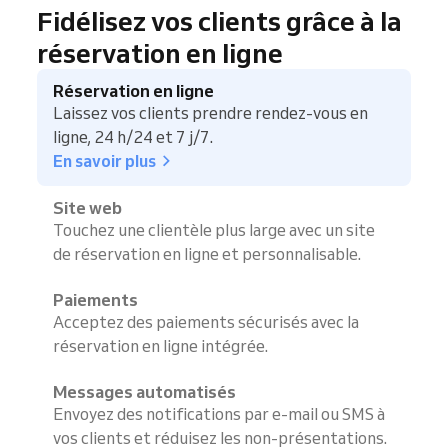
Fidélisez vos clients grâce à la
réservation en ligne
Réservation en ligne
Laissez vos clients prendre rendez-vous en
ligne, 24 h/24 et 7 j/7.
En savoir plus
Site web
Touchez une clientèle plus large avec un site
de réservation en ligne et personnalisable.
Paiements
Acceptez des paiements sécurisés avec la
réservation en ligne intégrée.
Messages automatisés
Envoyez des notifications par e-mail ou SMS à
vos clients et réduisez les non-présentations.