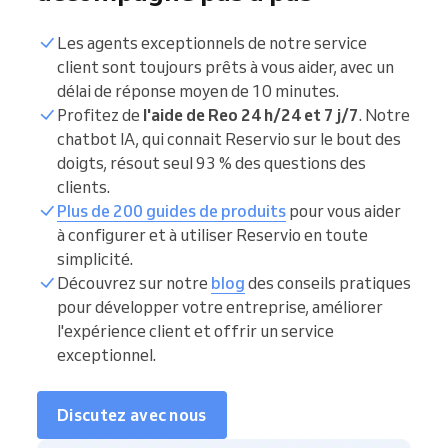
Les agents exceptionnels de notre service
client sont toujours prêts à vous aider, avec un
délai de réponse moyen de 10 minutes.
Profitez de
l'aide de Reo 24 h/24 et 7 j/7
. Notre
chatbot IA, qui connait Reservio sur le bout des
doigts, résout seul 93 % des questions des
clients.
Plus de 200 guides de produits
pour vous aider
à configurer et à utiliser Reservio en toute
simplicité.
Découvrez sur notre
blog
des conseils pratiques
pour développer votre entreprise, améliorer
l'expérience client et offrir un service
exceptionnel.
Discutez avec nous