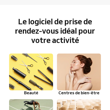
Le logiciel de prise de
rendez-vous idéal pour
votre activité
Beauté
Centres de bien-être