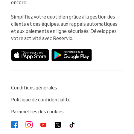
encore.

Simplifiez votre quotidien grâce à la gestion des 
clients et des équipes, aux rappels automatiques 
et aux paiements en ligne sécurisés. Développez 
votre activité avec Reservio.
Conditions générales
Politique de confidentialité
Paramètres des cookies