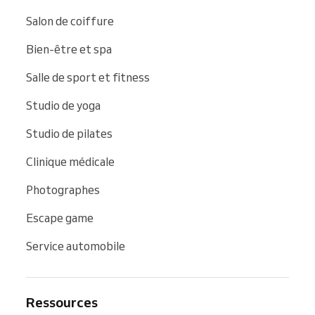
Salon de coiffure
Bien-être et spa
Salle de sport et fitness
Studio de yoga
Studio de pilates
Clinique médicale
Photographes
Escape game
Service automobile
Ressources