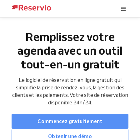
Remplissez votre
agenda avec un outil
tout-en-un gratuit
Le logiciel de réservation en ligne gratuit qui
simplifie la prise de rendez-vous, la gestion des
clients et les paiements. Votre site de réservation
disponible 24h/24.
Commencez gratuitement
Obtenir une démo