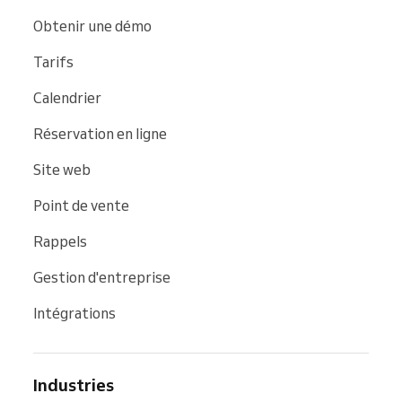
Obtenir une démo
Tarifs
Calendrier
Réservation en ligne
Site web
Point de vente
Rappels
Gestion d'entreprise
Intégrations
Industries