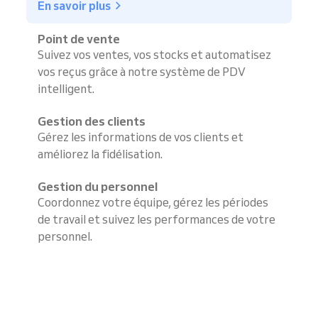
En savoir plus
Point de vente
Suivez vos ventes, vos stocks et automatisez
vos reçus grâce à notre système de PDV
intelligent.
Gestion des clients
Gérez les informations de vos clients et
améliorez la fidélisation.
Gestion du personnel
Coordonnez votre équipe, gérez les périodes
de travail et suivez les performances de votre
personnel.