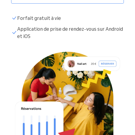
Forfait gratuit à vie
Application de prise de rendez-vous sur Android
et iOS