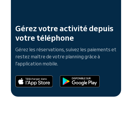
Gérez votre activité depuis
votre téléphone
Gérez les réservations, suivez les paiements et
restez maître de votre planning grâce à
l'application mobile.