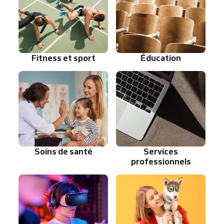
Fitness et sport
Éducation
Soins de santé
Services
professionnels