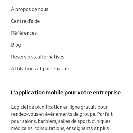
À propos de nous
Centre d'aide
Références
Blog
Reservio vs. alternatives
Affiliations et partenariats
L'application mobile pour votre entreprise
Logiciel de planification en ligne gratuit pour 
rendez-vous et événements de groupe. Parfait 
pour salons, barbiers, salles de sport, cliniques 
médicales, consultations, enseignants et plus 