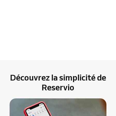
Découvrez la simplicité de
Reservio