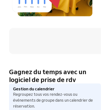
4.8 / 5
Gagnez du temps avec un
logiciel de prise de rdv
Gestion du calendrier
Regroupez tous vos rendez-vous ou
événements de groupe dans un calendrier de
réservation.