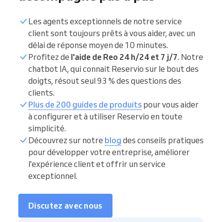
Les agents exceptionnels de notre service
client sont toujours prêts à vous aider, avec un
délai de réponse moyen de 10 minutes.
Profitez de
l'aide de Reo 24 h/24 et 7 j/7
. Notre
chatbot IA, qui connait Reservio sur le bout des
doigts, résout seul 93 % des questions des
clients.
Plus de 200 guides de produits
pour vous aider
à configurer et à utiliser Reservio en toute
simplicité.
Découvrez sur notre
blog
des conseils pratiques
pour développer votre entreprise, améliorer
l'expérience client et offrir un service
exceptionnel.
Discutez avec nous