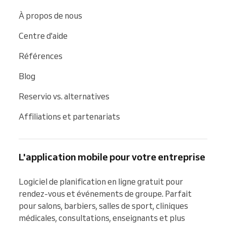
À propos de nous
Centre d'aide
Références
Blog
Reservio vs. alternatives
Affiliations et partenariats
L'application mobile pour votre entreprise
Logiciel de planification en ligne gratuit pour 
rendez-vous et événements de groupe. Parfait 
pour salons, barbiers, salles de sport, cliniques 
médicales, consultations, enseignants et plus 