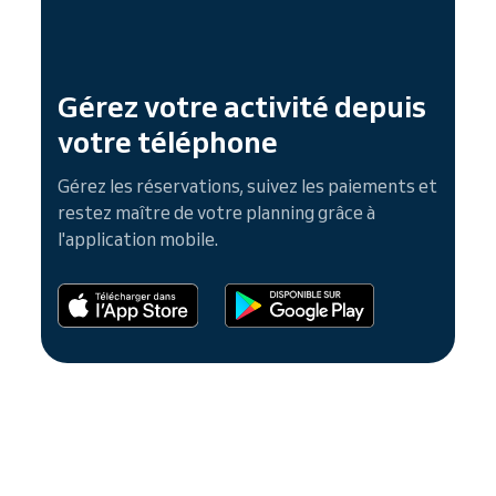
Gérez votre activité depuis
votre téléphone
Gérez les réservations, suivez les paiements et
restez maître de votre planning grâce à
l'application mobile.