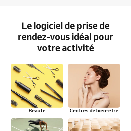
Le logiciel de prise de
rendez-vous idéal pour
votre activité
Beauté
Centres de bien-être