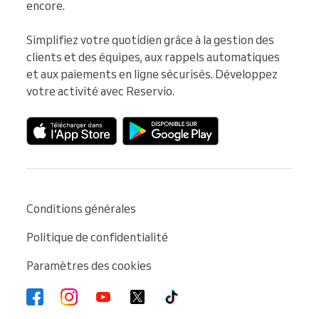
encore.

Simplifiez votre quotidien grâce à la gestion des 
clients et des équipes, aux rappels automatiques 
et aux paiements en ligne sécurisés. Développez 
votre activité avec Reservio.
Conditions générales
Politique de confidentialité
Paramètres des cookies