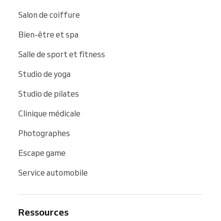
Salon de coiffure
Bien-être et spa
Salle de sport et fitness
Studio de yoga
Studio de pilates
Clinique médicale
Photographes
Escape game
Service automobile
Ressources