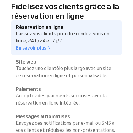
Fidélisez vos clients grâce à la
réservation en ligne
Réservation en ligne
Laissez vos clients prendre rendez-vous en
ligne, 24 h/24 et 7 j/7.
En savoir plus
Site web
Touchez une clientèle plus large avec un site
de réservation en ligne et personnalisable.
Paiements
Acceptez des paiements sécurisés avec la
réservation en ligne intégrée.
Messages automatisés
Envoyez des notifications par e-mail ou SMS à
vos clients et réduisez les non-présentations.