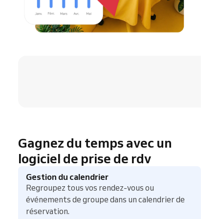
4.8 / 5
Gagnez du temps avec un
logiciel de prise de rdv
Gestion du calendrier
Regroupez tous vos rendez-vous ou
événements de groupe dans un calendrier de
réservation.