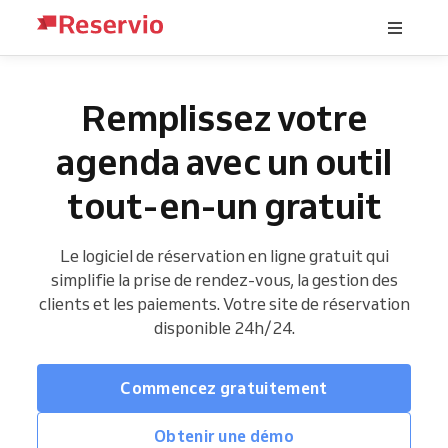
Remplissez votre
agenda avec un outil
tout-en-un gratuit
Le logiciel de réservation en ligne gratuit qui
simplifie la prise de rendez-vous, la gestion des
clients et les paiements. Votre site de réservation
disponible 24h/24.
Commencez gratuitement
Obtenir une démo