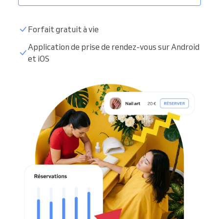
Forfait gratuit à vie
Application de prise de rendez-vous sur Android
et iOS