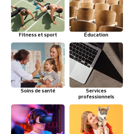
Fitness et sport
Éducation
Soins de santé
Services
professionnels