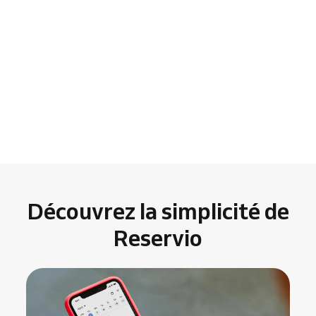
Découvrez la simplicité de
Reservio