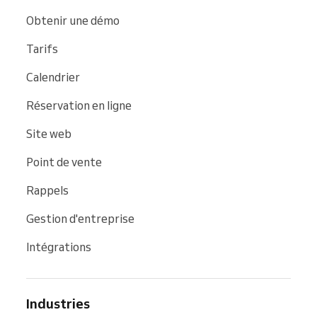
Obtenir une démo
Tarifs
Calendrier
Réservation en ligne
Site web
Point de vente
Rappels
Gestion d'entreprise
Intégrations
Industries