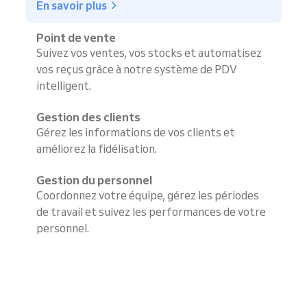
En savoir plus
Point de vente
Suivez vos ventes, vos stocks et automatisez
vos reçus grâce à notre système de PDV
intelligent.
Gestion des clients
Gérez les informations de vos clients et
améliorez la fidélisation.
Gestion du personnel
Coordonnez votre équipe, gérez les périodes
de travail et suivez les performances de votre
personnel.