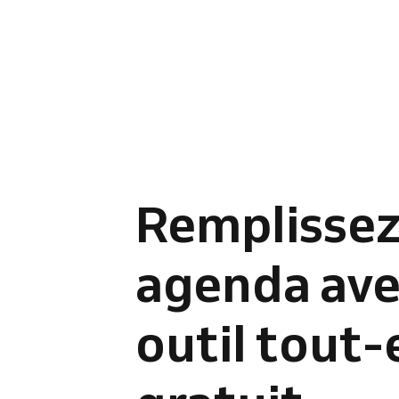
Remplissez
agenda ave
outil tout