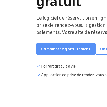
gratuit
Le logiciel de réservation en lign
prise de rendez-vous, la gestion 
paiements. Votre site de réserv
Commencez gratuitement
Obt
Forfait gratuit à vie
Application de prise de rendez-vous s