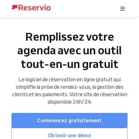
Remplissez votre
agenda avec un outil
tout-en-un gratuit
Le logiciel de réservation en ligne gratuit qui
simplifie la prise de rendez-vous, la gestion des
clients et les paiements. Votre site de réservation
disponible 24h/24.
Commencez gratuitement
Obtenir une démo