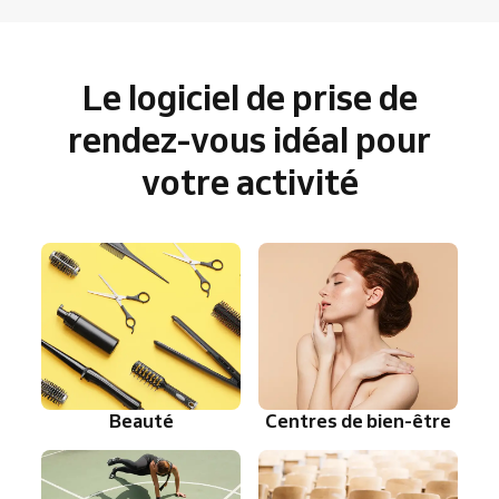
Le logiciel de prise de
rendez-vous idéal pour
votre activité
Beauté
Centres de bien-être