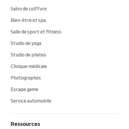
Salon de coiffure
Bien-être et spa
Salle de sport et fitness
Studio de yoga
Studio de pilates
Clinique médicale
Photographes
Escape game
Service automobile
Ressources