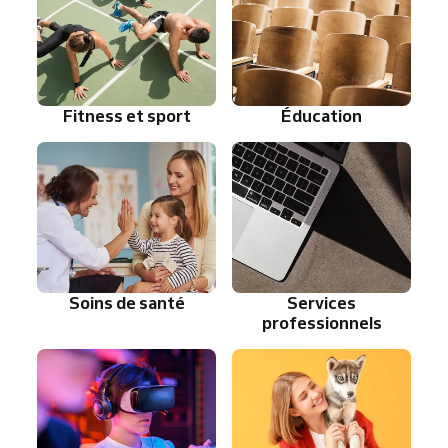
Fitness et sport
Éducation
Soins de santé
Services
professionnels