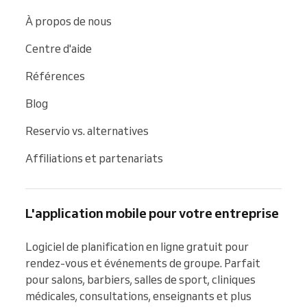
À propos de nous
Centre d'aide
Références
Blog
Reservio vs. alternatives
Affiliations et partenariats
L'application mobile pour votre entreprise
Logiciel de planification en ligne gratuit pour 
rendez-vous et événements de groupe. Parfait 
pour salons, barbiers, salles de sport, cliniques 
médicales, consultations, enseignants et plus 