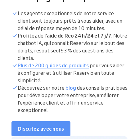
Les agents exceptionnels de notre service
client sont toujours prêts à vous aider, avec un
délai de réponse moyen de 10 minutes.
Profitez de
l'aide de Reo 24 h/24 et 7 j/7
. Notre
chatbot IA, qui connait Reservio sur le bout des
doigts, résout seul 93 % des questions des
clients.
Plus de 200 guides de produits
pour vous aider
à configurer et à utiliser Reservio en toute
simplicité.
Découvrez sur notre
blog
des conseils pratiques
pour développer votre entreprise, améliorer
l'expérience client et offrir un service
exceptionnel.
Discutez avec nous