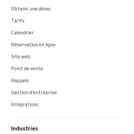
Obtenir une démo
Tarifs
Calendrier
Réservation en ligne
Site web
Point de vente
Rappels
Gestion d'entreprise
Intégrations
Industries