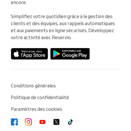
encore.

Simplifiez votre quotidien grâce à la gestion des 
clients et des équipes, aux rappels automatiques 
et aux paiements en ligne sécurisés. Développez 
votre activité avec Reservio.
Conditions générales
Politique de confidentialité
Paramètres des cookies