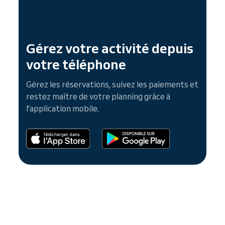
Gérez votre activité depuis
votre téléphone
Gérez les réservations, suivez les paiements et
restez maître de votre planning grâce à
l'application mobile.