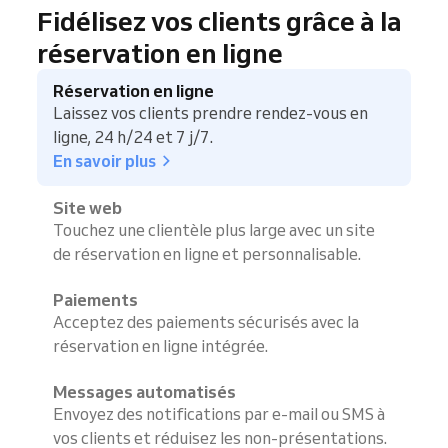
Fidélisez vos clients grâce à la
réservation en ligne
Réservation en ligne
Laissez vos clients prendre rendez-vous en
ligne, 24 h/24 et 7 j/7.
En savoir plus
Site web
Touchez une clientèle plus large avec un site
de réservation en ligne et personnalisable.
Paiements
Acceptez des paiements sécurisés avec la
réservation en ligne intégrée.
Messages automatisés
Envoyez des notifications par e-mail ou SMS à
vos clients et réduisez les non-présentations.