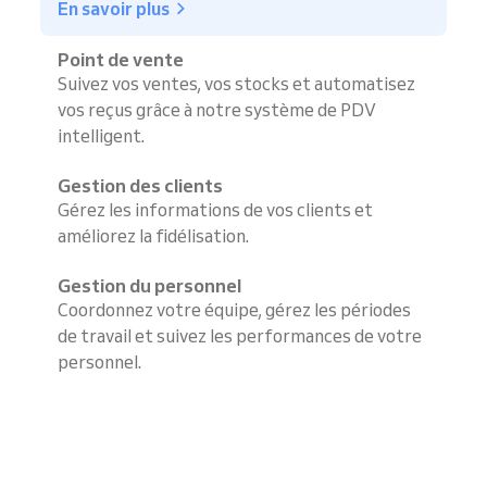
En savoir plus
Point de vente
Suivez vos ventes, vos stocks et automatisez
vos reçus grâce à notre système de PDV
intelligent.
Gestion des clients
Gérez les informations de vos clients et
améliorez la fidélisation.
Gestion du personnel
Coordonnez votre équipe, gérez les périodes
de travail et suivez les performances de votre
personnel.