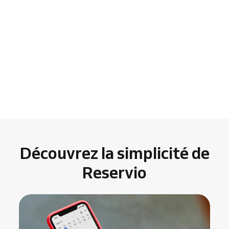
Découvrez la simplicité de
Reservio