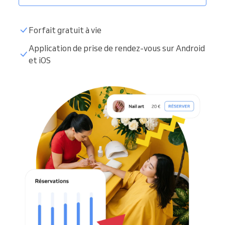
Forfait gratuit à vie
Application de prise de rendez-vous sur Android
et iOS