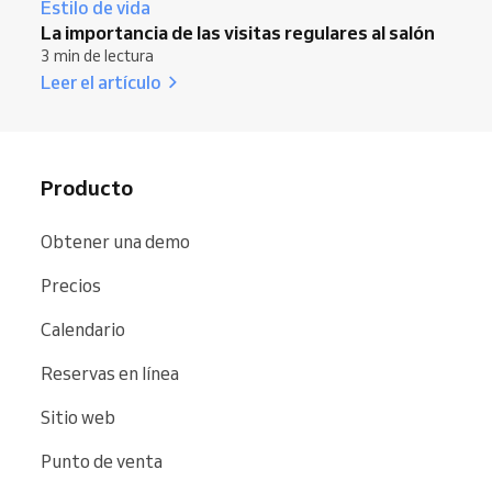
Estilo de vida
La importancia de las visitas regulares al salón
3 min de lectura
Leer el artículo
Producto
Obtener una demo
Precios
Calendario
Reservas en línea
Sitio web
Punto de venta