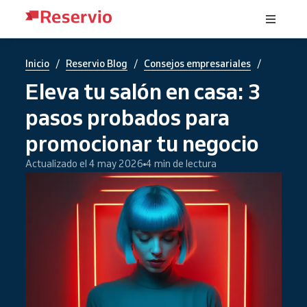
/
/
/
Inicio
Reservio Blog
Consejos empresariales
Eleva tu salón en casa: 3
pasos probados para
promocionar tu negocio
Actualizado el 4 may 2026
4 min de lectura