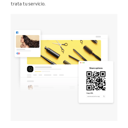
trata tu servicio.