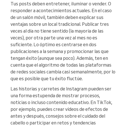
Tus posts deben entretener, iluminar o vender. O
responder a acontecimientos actuales. En el caso
de un salón móvil, también deben explicar sus
ventajas sobre un local tradicional. Publicar tres
veces al día no tiene sentido (la mayoría de las
veces), por otra parte una vez al mes no es
suficiente. Lo óptimo es centrarse en dos
publicaciones a la semana y promocionar las que
tengan éxito (aunque sea poco). Además, ten en
cuenta que el algoritmo de todas las plataformas
de redes sociales cambia casi semanalmente, por lo
que es posible que tu éxito fluctúe.
Las historias y carretes de Instagram pueden ser
una forma estupenda de mostrar procesos,
noticias o incluso contenido educativo. En TikTok,
por ejemplo, puedes crear vídeos de efectos de
antes y después, consejos sobre el cuidado del
cabello o participar en retos y tendencias