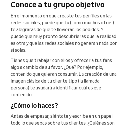
Conoce a tu grupo objetivo
En el momento en que creaste tus perfiles en las
redes sociales, puede que tú (como muchos otros)
te alegraras de que te llovieran los pedidos. Y
puede que muy pronto descubrieras que la realidad
es otra y que las redes sociales no generan nada por
sí solas.
Tienes que trabajar con ellos y ofrecer a tus fans
algo a cambio de su favor. ¿Qué? Por ejemplo,
contenido que quieran consumir. La creación de una
imagen clásica de tu cliente tipo (la llamada
persona) te ayudará a identificar cuál es ese
contenido.
¿Cómo lo haces?
Antes de empezar, siéntate y escribe en un papel
todo lo que sepas sobre tus clientes. ¿Quiénes son