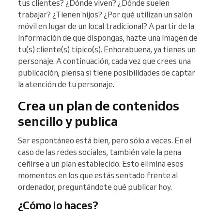
tus clientes? ¿Dónde viven? ¿Dónde suelen
trabajar? ¿Tienen hijos? ¿Por qué utilizan un salón
móvil en lugar de un local tradicional? A partir de la
información de que dispongas, hazte una imagen de
tu(s) cliente(s) típico(s). Enhorabuena, ya tienes un
personaje. A continuación, cada vez que crees una
publicación, piensa si tiene posibilidades de captar
la atención de tu personaje.
Crea un plan de contenidos
sencillo y publica
Ser espontáneo está bien, pero sólo a veces. En el
caso de las redes sociales, también vale la pena
ceñirse a un plan establecido. Esto elimina esos
momentos en los que estás sentado frente al
ordenador, preguntándote qué publicar hoy.
¿Cómo lo haces?