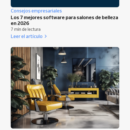
Consejos empresariales
Los 7 mejores software para salones de belleza
en 2026
7 min de lectura
Leer el artículo