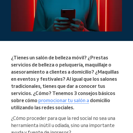
¿Tienes un salón de belleza móvil? ¿Prestas
servicios de belleza o peluquería, maquillaje o
asesoramiento a clientes a domicilio? ¿Maquillas
en eventos y festivales? Al igual que los salones
tradicionales, tienes que dar a conocer tus
servicios. ¿Cómo? Tenemos 3 consejos básicos
sobre cómo
promocionar tu salón a
domicilio
utilizando las redes sociales.
¿Cómo proceder para que la red social no sea una
herramienta inútil u odiada, sino una importante
ayuda y fuente de ingresos?