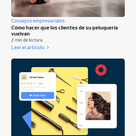
Consejos empresariales
Cómo hacer que los clientes de su peluquería
vuelvan
2 min de lectura
Leer el artículo