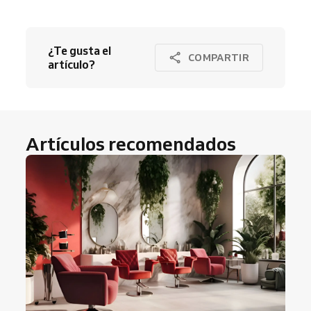
¿Te gusta el
COMPARTIR
artículo?
Artículos recomendados