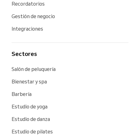
Recordatorios
Gestión de negocio
Integraciones
Sectores
Salón de peluquería
Bienestar y spa
Barbería
Estudio de yoga
Estudio de danza
Estudio de pilates