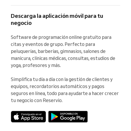
Descarga la aplicación móvil para tu
negocio
Software de programación online gratuito para 
citas y eventos de grupo. Perfecto para 
peluquerías, barberías, gimnasios, salones de 
manicura, clínicas médicas, consultas, estudios de 
yoga, profesores y más.

Simplifica tu día a día con la gestión de clientes y 
equipos, recordatorios automáticos y pagos 
seguros en línea, todo para ayudarte a hacer crecer 
tu negocio con Reservio.