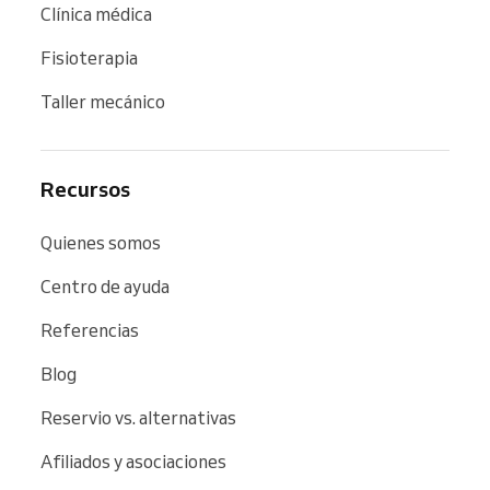
Clínica médica
Fisioterapia
Taller mecánico
Recursos
Quienes somos
Centro de ayuda
Referencias
Blog
Reservio vs. alternativas
Afiliados y asociaciones