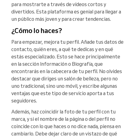
para mostrarte a través de vídeos cortos y
divertidos. Esta plataforma es genial para llegar a
un público más joven y para crear tendencias.
¿Cómo lo haces?
Para empezar, mejora tu perfil. Añade tus datos de
contacto, quién eres, a qué te dedicas y en qué
estás especializado. Esto se hace principalmente
en la sección Información o Biografía, que
encontrarás en la cabecera de tu perfil. No olvides
destacar que diriges un salón de belleza, pero no
uno tradicional, sino uno móvil, y escribe algunas
ventajas que este tipo de servicio aporta a tus
seguidores.
Además, haz coincidir la foto de tu perfil con tu
marca, y si el nombre de la página o del perfil no
coincide con lo que haces o no dice nada, piensa en
cambiarlo. Debe dejar claro de un vistazo de qué