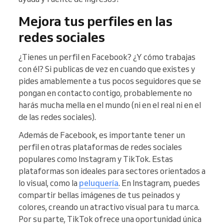
Mejora tus perfiles en las
redes sociales
¿Tienes un perfil en Facebook? ¿Y cómo trabajas
con él? Si publicas de vez en cuando que existes y
pides amablemente a tus pocos seguidores que se
pongan en contacto contigo, probablemente no
harás mucha mella en el mundo (ni en el real ni en el
de las redes sociales).
Además de Facebook, es importante tener un
perfil en otras plataformas de redes sociales
populares como Instagram y TikTok. Estas
plataformas son ideales para sectores orientados a
lo visual, como la
peluquería
. En Instagram, puedes
compartir bellas imágenes de tus peinados y
colores, creando un atractivo visual para tu marca.
Por su parte, TikTok ofrece una oportunidad única