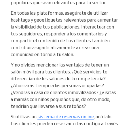
populares que sean relevantes para tu sector.
En todas las plataformas, asegúrate de utilizar
hashtags y geoetiquetas relevantes para aumentar
la visibilidad de tus publicaciones. Interactuar con
tus seguidores, responder a los comentarios y
compartir el contenido de tus clientes también
contribuirá significativamente a crear una
comunidad en torno a tu salón.
Y no olvides mencionar las ventajas de tener un
salón móvil para tus clientes. ¿Qué servicios te
diferencian de los salones de la competencia?
¿Ahorrarás tiempo a las personas ocupadas?
¿Vendrás a casa de clientes inmovilizados? ¿Visitas
a mamás con niños pequeños que, de otro modo,
tendrían que llevarse a sus retoños?
Si utilizas un
sistema de reservas online
, anótalo.
Los clientes pueden reservar citas contigo a través