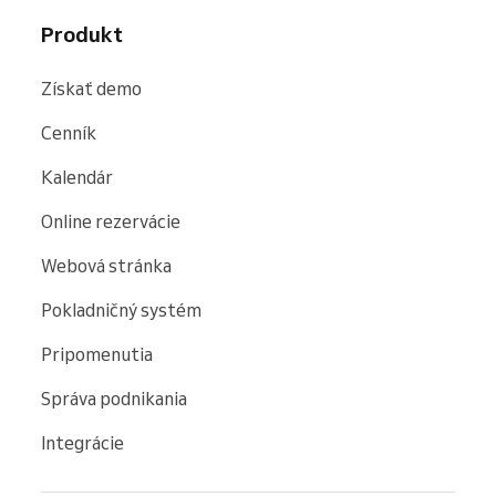
Produkt
Získať demo
Cenník
Kalendár
Online rezervácie
Webová stránka
Pokladničný systém
Pripomenutia
Správa podnikania
Integrácie