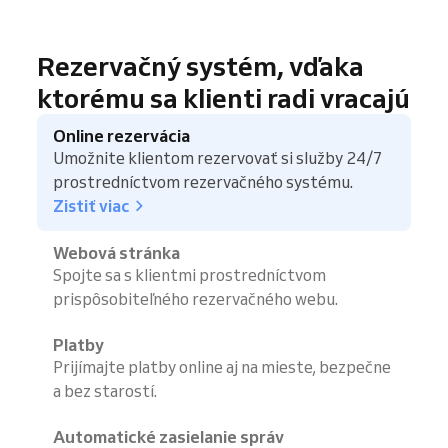
Rezervačný systém, vďaka
ktorému sa klienti radi vracajú
Online rezervácia
Umožnite klientom rezervovať si služby 24/7
prostredníctvom rezervačného systému.
Zistiť viac
Webová stránka
Spojte sa s klientmi prostredníctvom
prispôsobiteľného rezervačného webu.
Platby
Prijímajte platby online aj na mieste, bezpečne
a bez starostí.
Automatické zasielanie správ