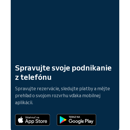
Spravujte svoje podnikanie
z telefónu
Spravujte rezervácie, sledujte platby a mějte
prehľad o svojom rozvrhu vďaka mobilnej
aplikácii.